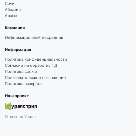
Сочи
Абхазия
Архыз
Компания
Информационный посредник
Информация
Политика конфиденциальности
Согласие на обработку ПД
Политика cookie
Пользовательское соглашение
Политика возврата
Наш проект
уралстрип
Отдых на Урале