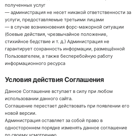
полученных услуг
— администрация не несет никакой ответственности за
услуги, предоставляемые третьими лицами
— в случае возникновения форс-мажорной ситуации
(боевые действия, чрезвычайное положение,
стихийное бедствие и т. д.) Администрация не
гарантирует сохранность информации, размещённой
Пользователем, а также бесперебойную работу
информационного ресурса
Условия действия Соглашения
Данное Соглашение вступает в силу при любом
использовании данного сайта.
Соглашение перестает действовать при появлении его
новой версии.
Администрация оставляет за собой право в
одностороннем порядке изменять данное соглашение
по своему усмотрению.