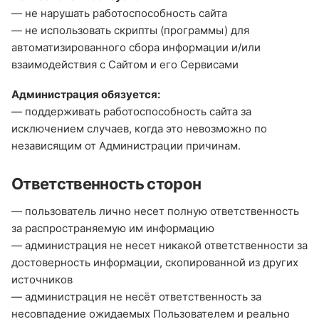
— не нарушать работоспособность сайта
— не использовать скрипты (программы) для
автоматизированного сбора информации и/или
взаимодействия с Сайтом и его Сервисами
Администрация обязуется:
— поддерживать работоспособность сайта за
исключением случаев, когда это невозможно по
независящим от Администрации причинам.
Ответственность сторон
— пользователь лично несет полную ответственность
за распространяемую им информацию
— администрация не несет никакой ответственности за
достоверность информации, скопированной из других
источников
— администрация не несёт ответственность за
несовпадение ожидаемых Пользователем и реально