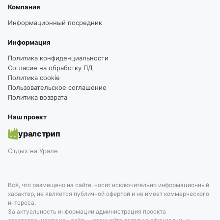
Компания
Информационный посредник
Информация
Политика конфиденциальности
Согласие на обработку ПД
Политика cookie
Пользовательское соглашение
Политика возврата
Наш проект
уралстрип
Отдых на Урале
Всё, что размещено на сайте, носит исключительно информационный
характер, не является публичной офертой и не имеет коммерческого
интереса.
За актуальность информации администрация проекта