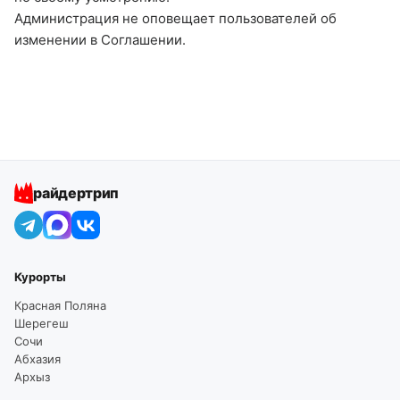
Администрация не оповещает пользователей об
изменении в Соглашении.
райдертрип
Курорты
Красная Поляна
Шерегеш
Сочи
Абхазия
Архыз