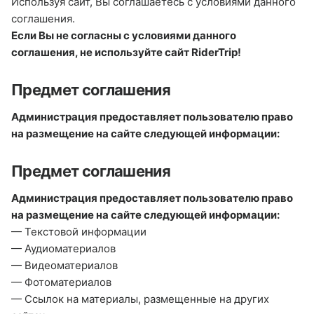
Используя сайт, Вы соглашаетесь с условиями данного
соглашения.
Если Вы не согласны с условиями данного
соглашения, не используйте сайт RiderTrip!
Предмет соглашения
Администрация предоставляет пользователю право
на размещение на сайте следующей информации:
Предмет соглашения
Администрация предоставляет пользователю право
на размещение на сайте следующей информации:
— Текстовой информации
— Аудиоматериалов
— Видеоматериалов
— Фотоматериалов
— Ссылок на материалы, размещенные на других