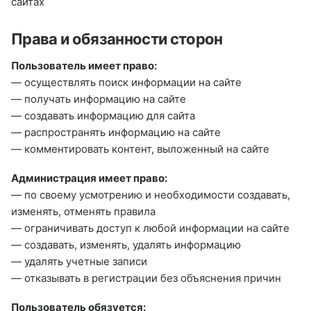
сайтах
Права и обязанности сторон
Пользователь имеет право:
— осуществлять поиск информации на сайте
— получать информацию на сайте
— создавать информацию для сайта
— распространять информацию на сайте
— комментировать контент, выложенный на сайте
Администрация имеет право:
— по своему усмотрению и необходимости создавать,
изменять, отменять правила
— ограничивать доступ к любой информации на сайте
— создавать, изменять, удалять информацию
— удалять учетные записи
— отказывать в регистрации без объяснения причин
Пользователь обязуется: