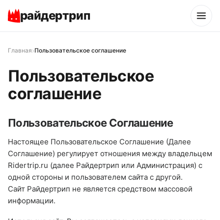
райдертрип
›
Главная
Пользовательское соглашение
Пользовательское
соглашение
Пользовательское Соглашение
Настоящее Пользовательское Соглашение (Далее
Соглашение) регулирует отношения между владельцем
Ridertrip.ru (далее Райдертрип или Администрация) с
одной стороны и пользователем сайта с другой.
Сайт Райдертрип не является средством массовой
информации.