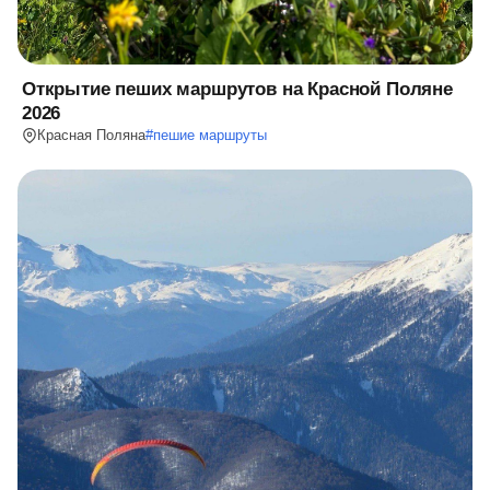
Открытие пеших маршрутов на Красной Поляне
2026
Красная Поляна
#
пешие маршруты