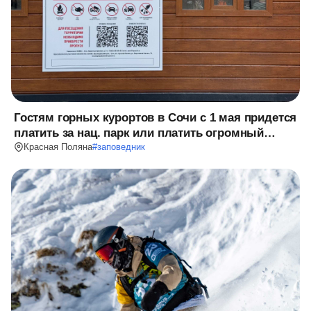
Гостям горных курортов в Сочи с 1 мая придется
платить за нац. парк или платить огромный
штраф
Красная Поляна
#
заповедник