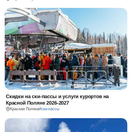
Скидки на ски-пассы и услуги курортов на
Красной Поляне 2026-2027
Красная Поляна
#
ски-пассы