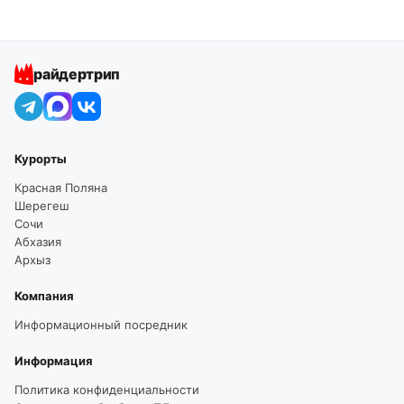
райдертрип
Курорты
Красная Поляна
Шерегеш
Сочи
Абхазия
Архыз
Компания
Информационный посредник
Информация
Политика конфиденциальности