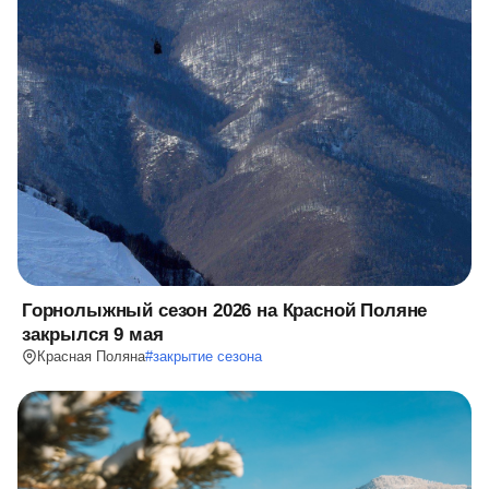
Горнолыжный сезон 2026 на Красной Поляне
закрылся 9 мая
Красная Поляна
#
закрытие сезона