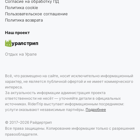
Согласие на обработку ПД
Политика cookie
Пользовательское соглашение
Политика возврата
Наш проект
уралстрип
Отдых на Урале
Всё, что размещено на сайте, носит исключительно информационный
характер, не является публичной офертой и не имеет коммерческого
интереса.
За актуальность информации администрация проекта
ответственности не несёт — уточняйте детали в официальных
источниках. RiderTrip выступает информационным посредником:
услуги оказывают независимые партнёры.
Подробнее
© 2017–
2026
Райдертрип
Все права защищены. Копирование информации только с разрешения
правообладателя.