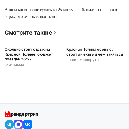
А пока можно еще гулять в +25 внизу и наблюдать снежики в
горах, это очень живописно.
Смотрите также
Сколько стоит отдых на
Красная Поляна осенью:
Красной Поляне: бюджет
стоит ли ехать и чем заняться
поездки 26/27
пешие маршруты
ски-пассы
райдертрип