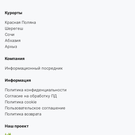
Курорты
Красная Поляна
Шерегеш
Сочи
Абхазия
Архыз
Компания
Информационный посредник
Информация
Политика конфиденциальности
Согласие на обработку ПД
Политика cookie
Пользовательское соглашение
Политика возврата
Наш проект