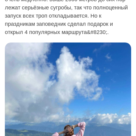
лежат серьёзные сугробы, так что полноценный
запуск всех троп откладывается. Но к
праздникам заповедник сделал подарок и
открыл 4 популярных маршрута&#8230;.