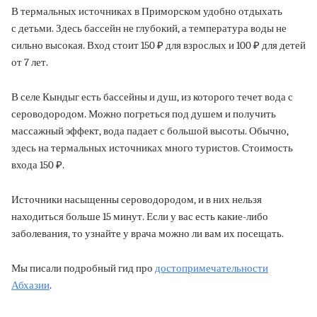
В термальных источниках в Приморском удобно отдыхать
с детьми. Здесь бассейн не глубокий, а температура воды не
сильно высокая. Вход стоит 150 ₽ для взрослых и 100 ₽ для детей
от 7 лет.
В селе Кындыг есть бассейны и душ, из которого течет вода с
сероводородом. Можно погреться под душем и получить
массажный эффект, вода падает с большой высоты. Обычно,
здесь на термальных источниках много туристов. Стоимость
входа 150 ₽.
Источники насыщенны сероводородом, и в них нельзя
находиться больше 15 минут. Если у вас есть какие-либо
заболевания, то узнайте у врача можно ли вам их посещать.
Мы писали подробный гид про
достопримечательности
Абхазии
.