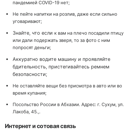
пандемией COVID-19 нет;
Не пейте напитки на розлив, даже если сильно
уговаривают;
Знайте, что если
к вам на плечо посадили птицу
или дали подержать зверя, то за фото с ним
попросят деньги;
Аккуратно водите машину и проявляйте
бдительность, пристегивайтесь ремнем
безопасности;
Не оставляйте вещи без присмотра в авто или во
время купания;
Посольство России в Абхазии. Адрес: г. Сухум, ул.
Лакоба, 45.,.
Интернет и сотовая связь