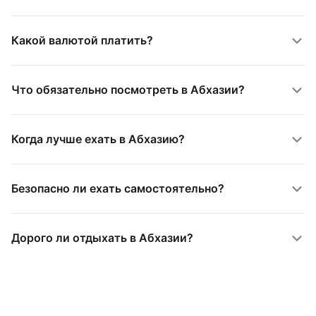
Какой валютой платить?
Что обязательно посмотреть в Абхазии?
Когда лучше ехать в Абхазию?
Безопасно ли ехать самостоятельно?
Дорого ли отдыхать в Абхазии?