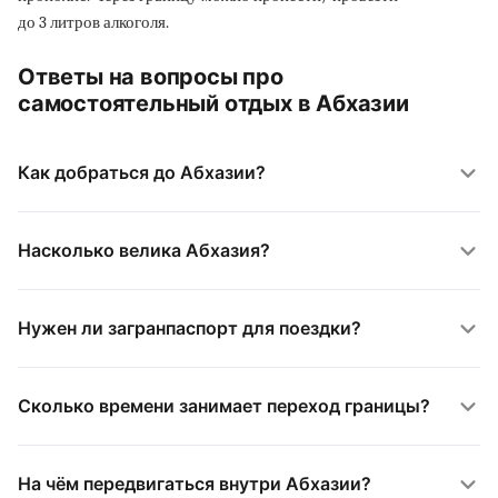
до 3 литров алкоголя.
Ответы на вопросы про
самостоятельный отдых в Абхазии
Как добраться до Абхазии?
Насколько велика Абхазия?
Нужен ли загранпаспорт для поездки?
Сколько времени занимает переход границы?
На чём передвигаться внутри Абхазии?