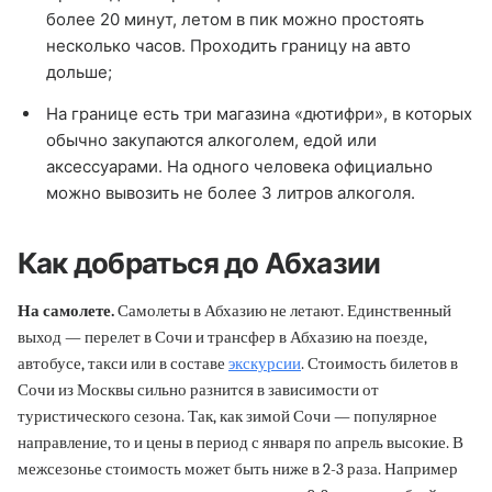
более 20 минут, летом в пик можно простоять
несколько часов. Проходить границу на авто
дольше;
На границе есть три магазина «дютифри», в которых
обычно закупаются алкоголем, едой или
аксессуарами. На одного человека официально
можно вывозить не более 3 литров алкоголя.
Как добраться до Абхазии
На самолете.
Самолеты в Абхазию не летают. Единственный
выход — перелет в Сочи и трансфер в Абхазию на поезде,
автобусе, такси или в составе
экскурсии
. Стоимость билетов в
Сочи из Москвы сильно разнится в зависимости от
туристического сезона. Так, как зимой Сочи — популярное
направление, то и цены в период с января по апрель высокие. В
межсезонье стоимость может быть ниже в 2-3 раза. Например