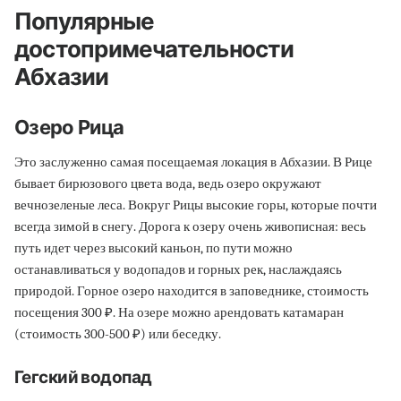
Популярные
достопримечательности
Абхазии
Озеро Рица
Это заслуженно самая посещаемая локация в Абхазии. В Рице
бывает бирюзового цвета вода, ведь озеро окружают
вечнозеленые леса. Вокруг Рицы высокие горы, которые почти
всегда зимой в снегу. Дорога к озеру очень живописная: весь
путь идет через высокий каньон, по пути можно
останавливаться у водопадов и горных рек, наслаждаясь
природой. Горное озеро находится в заповеднике, стоимость
посещения 300 ₽. На озере можно арендовать катамаран
(стоимость 300-500 ₽) или беседку.
Гегский водопад