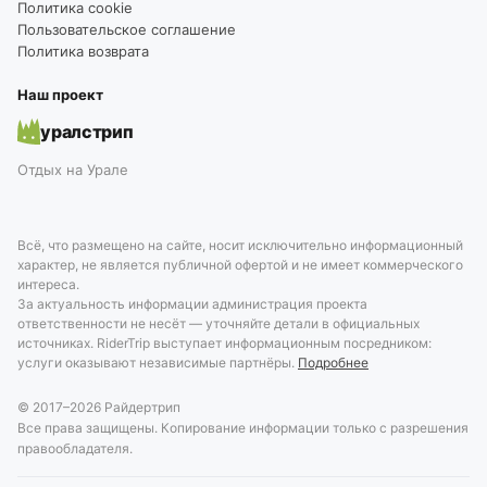
Политика cookie
Пользовательское соглашение
Политика возврата
Наш проект
уралстрип
Отдых на Урале
Всё, что размещено на сайте, носит исключительно информационный
характер, не является публичной офертой и не имеет коммерческого
интереса.
За актуальность информации администрация проекта
ответственности не несёт — уточняйте детали в официальных
источниках. RiderTrip выступает информационным посредником:
услуги оказывают независимые партнёры.
Подробнее
© 2017–
2026
Райдертрип
Все права защищены. Копирование информации только с разрешения
правообладателя.