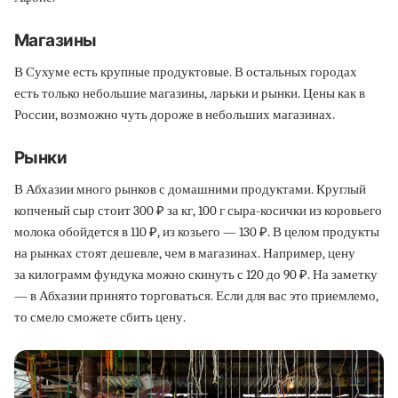
Магазины
В Сухуме есть крупные продуктовые. В остальных городах
есть только небольшие магазины, ларьки и рынки. Цены как в
России, возможно чуть дороже в небольших магазинах.
Рынки
В Абхазии много рынков с домашними продуктами. Круглый
копченый сыр стоит 300 ₽ за кг, 100 г сыра-косички из коровьего
молока обойдется в 110 ₽, из козьего — 130 ₽. В целом продукты
на рынках стоят дешевле, чем в магазинах. Например, цену
за килограмм фундука можно скинуть с 120 до 90 ₽. На заметку
— в Абхазии принято торговаться. Если для вас это приемлемо,
то смело сможете сбить цену.