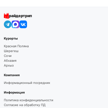
райдертрип
Курорты
Красная Поляна
Шерегеш
Сочи
Абхазия
Архыз
Компания
Информационный посредник
Информация
Политика конфиденциальности
Согласие на обработку ПД