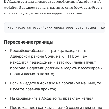
В Абхазии есть два оператора сотовой связи: «Аквафон» и «А-
мобайл». В среднем туристы платят за связь 550 ₽, сеть 4G есть
во всех городах, но не на всей территории страны.
Что касается российских операторов есть тарифы, кото
Пересечение границы
Российско-абхазская граница находится в
Адлерском районе Сочи, на КПП Псоу. Там
находится пешеходный и автомобильный пункт
прохода. Водители должны высадить пассажиров и
пройти досмотр на авто;
Если вы едете в Абхазию на прокатной машине, то
изучите правила проката;
На каршеринге в Абхазию по правилам нельзя;
Прохождение границы в низкий сезон занимает не