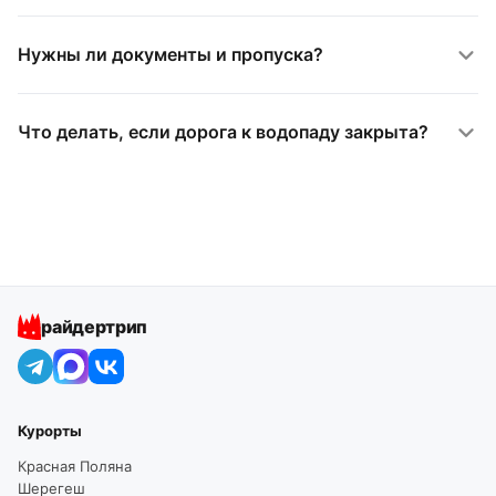
Нужны ли документы и пропуска?
Что делать, если дорога к водопаду закрыта?
райдертрип
Курорты
Красная Поляна
Шерегеш