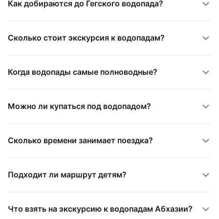
Как добираются до Гегского водопада?
Сколько стоит экскурсия к водопадам?
Когда водопады самые полноводные?
Можно ли купаться под водопадом?
Сколько времени занимает поездка?
Подходит ли маршрут детям?
Что взять на экскурсию к водопадам Абхазии?