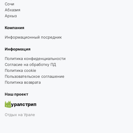
Сочи
Абхазия
Архыз
Компания
Информационный посредник
Информация
Политика конфиденциальности
Согласие на обработку ПД
Политика cookie
Пользовательское соглашение
Политика возврата
Наш проект
уралстрип
Отдых на Урале