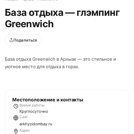
База отдыха — глэмпинг
Greenwich
Поделиться
База отдыха Greenwich в Архызе — это стильное и
уютное место для отдыха в горах.
Местоположение и контакты
Время работы
Круглосуточно
Сайт
arkhyzidombay.ru
Адрес