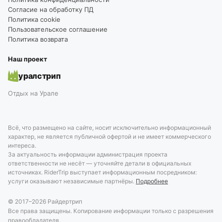
Согласие на обработку ПД
Политика cookie
Пользовательское соглашение
Политика возврата
Наш проект
уралстрип
Отдых на Урале
Всё, что размещено на сайте, носит исключительно информационный
характер, не является публичной офертой и не имеет коммерческого
интереса.
За актуальность информации администрация проекта
ответственности не несёт — уточняйте детали в официальных
источниках. RiderTrip выступает информационным посредником:
услуги оказывают независимые партнёры.
Подробнее
© 2017–
2026
Райдертрип
Все права защищены. Копирование информации только с разрешения
правообладателя.