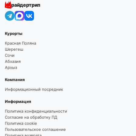
райдертрип
Курорты
Красная Поляна
Шерегеш
Сочи
Абхазия
Архыз
Компания
Информационный посредник
Информация
Политика конфиденциальности
Согласие на обработку ПД
Политика cookie
Пользовательское соглашение
Политика возврата