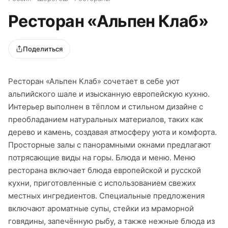
Ресторан «Альпен Клаб»
Поделиться
Ресторан «Альпен Клаб» сочетает в себе уют
альпийского шале и изысканную европейскую кухню.
Интерьер выполнен в тёплом и стильном дизайне с
преобладанием натуральных материалов, таких как
дерево и камень, создавая атмосферу уюта и комфорта.
Просторные залы с панорамными окнами предлагают
потрясающие виды на горы. Блюда и меню. Меню
ресторана включает блюда европейской и русской
кухни, приготовленные с использованием свежих
местных ингредиентов. Специальные предложения
включают ароматные супы, стейки из мраморной
говядины, запечённую рыбу, а также нежные блюда из