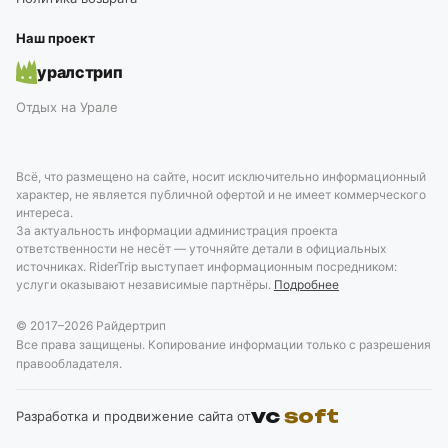
Наш проект
уралстрип
Отдых на Урале
Всё, что размещено на сайте, носит исключительно информационный
характер, не является публичной офертой и не имеет коммерческого
интереса.
За актуальность информации администрация проекта
ответственности не несёт — уточняйте детали в официальных
источниках. RiderTrip выступает информационным посредником:
услуги оказывают независимые партнёры.
Подробнее
© 2017–
2026
Райдертрип
Все права защищены. Копирование информации только с разрешения
правообладателя.
vc
soft
Разработка и продвижение сайта от