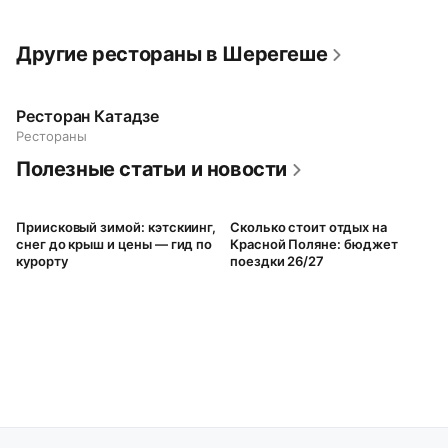
Другие рестораны в Шерегеше
Ресторан Катадзе
Рестораны
Полезные статьи и новости
Приисковый зимой: кэтскиинг,
Сколько стоит отдых на
снег до крыш и цены — гид по
Красной Поляне: бюджет
курорту
поездки 26/27