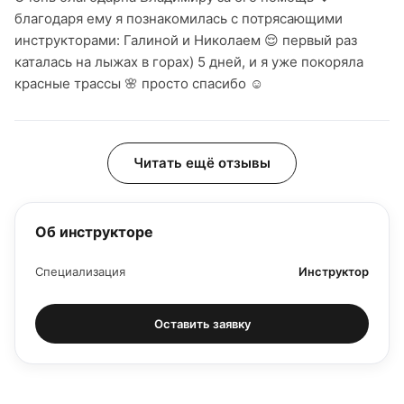
благодаря ему я познакомилась с потрясающими
инструкторами: Галиной и Николаем 😌 первый раз
каталась на лыжах в горах) 5 дней, и я уже покоряла
красные трассы 🌸 просто спасибо ☺
Читать ещё отзывы
Об инструкторе
Специализация
Инструктор
Оставить заявку