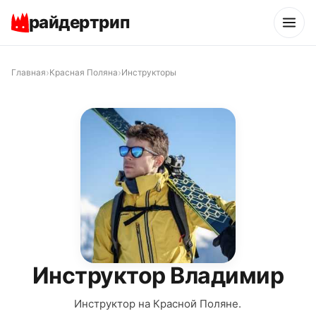
райдертрип
›
›
Главная
Красная Поляна
Инструкторы
Инструктор Владимир
Инструктор на Красной Поляне.