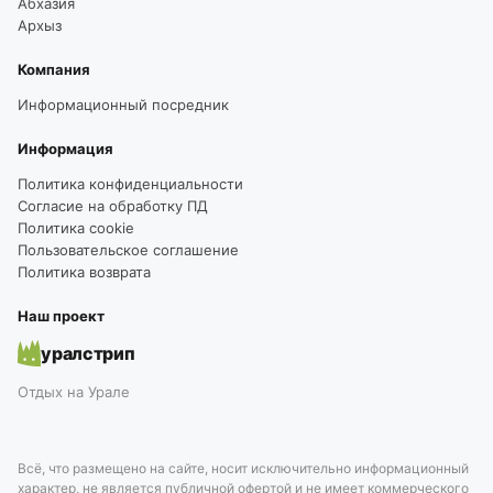
Абхазия
Архыз
Компания
Информационный посредник
Информация
Политика конфиденциальности
Согласие на обработку ПД
Политика cookie
Пользовательское соглашение
Политика возврата
Наш проект
уралстрип
Отдых на Урале
Всё, что размещено на сайте, носит исключительно информационный
характер, не является публичной офертой и не имеет коммерческого