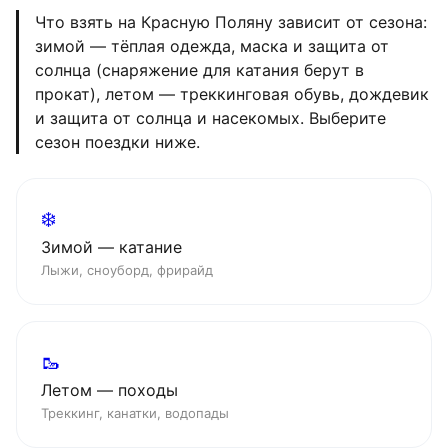
Что взять на Красную Поляну зависит от сезона:
зимой — тёплая одежда, маска и защита от
солнца (снаряжение для катания берут в
прокат), летом — треккинговая обувь, дождевик
и защита от солнца и насекомых. Выберите
сезон поездки ниже.
❄️
Зимой — катание
Лыжи, сноуборд, фрирайд
🥾
Летом — походы
Треккинг, канатки, водопады