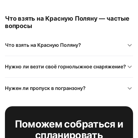
Что взять на Красную Поляну — частые
вопросы
Что взять на Красную Поляну?
Нужно ли везти своё горнолыжное снаряжение?
Нужен ли пропуск в погранзону?
Поможем собраться и
спланировать