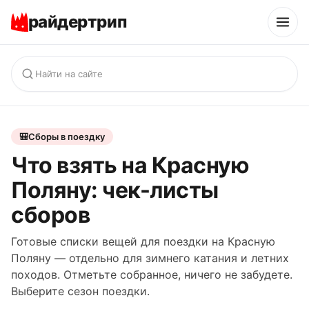
райдертрип
🎒
Сборы в поездку
Что взять на Красную
Поляну: чек-листы
сборов
Готовые списки вещей для поездки на Красную
Поляну — отдельно для зимнего катания и летних
походов. Отметьте собранное, ничего не забудете.
Выберите сезон поездки.