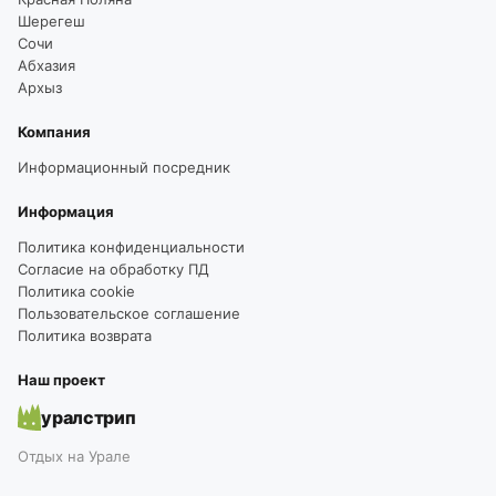
Шерегеш
Сочи
Абхазия
Архыз
Компания
Информационный посредник
Информация
Политика конфиденциальности
Согласие на обработку ПД
Политика cookie
Пользовательское соглашение
Политика возврата
Наш проект
уралстрип
Отдых на Урале