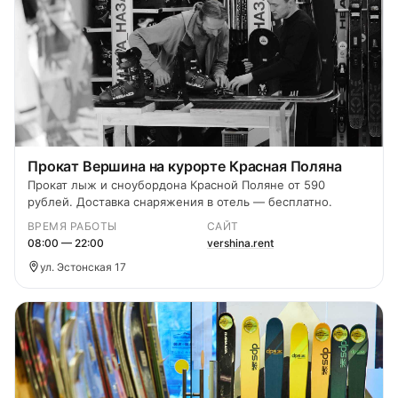
Прокат Вершина на курорте Красная Поляна
Прокат лыж и сноубордона Красной Поляне от 590
рублей. Доставка снаряжения в отель — бесплатно.
ВРЕМЯ РАБОТЫ
САЙТ
08:00 — 22:00
vershina.rent
ул. Эстонская 17