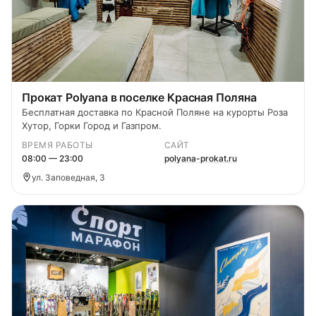
Прокат Polyana в поселке Красная Поляна
Бесплатная доставка по Красной Поляне на курорты Роза
Хутор, Горки Город и Газпром.
ВРЕМЯ РАБОТЫ
САЙТ
08:00 — 23:00
polyana-prokat.ru
ул. Заповедная, 3