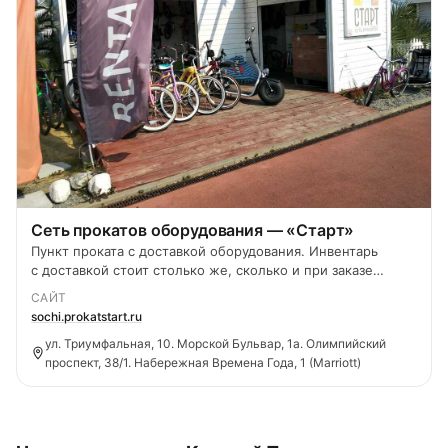
Сеть прокатов оборудования — «Старт»
Пункт проката с доставкой оборудования. Инвентарь
с доставкой стоит столько же, сколько и при заказе
в самих пунктах.
САЙТ
sochi.prokatstart.ru
ул. Триумфальная, 10. Морской Бульвар, 1а. Олимпийский
проспект, 38/1. Набережная Времена Года, 1 (Marriott)