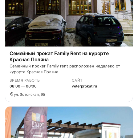
Семейный прокат Family Rent на курорте
Красная Поляна
Семейный прокат Family rent расположен недалеко от
курорта Красная Поляна.
ВРЕМЯ РАБОТЫ
САЙТ
08:00 — 00:00
veterprokat.ru
ул. Эстонская, 95