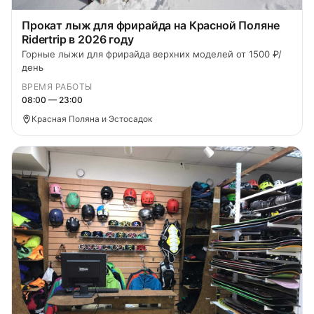
Прокат лыж для фрирайда на Красной Поляне
Ridertrip в 2026 году
Горные лыжи для фрирайда верхних моделей от 1500 ₽/
день
ВРЕМЯ РАБОТЫ
08:00 — 23:00
Красная Поляна и Эстосадок