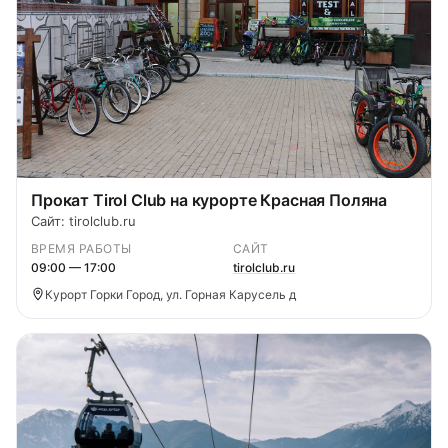
Прокат Tirol Club на курорте Красная Поляна
Сайт: tirolclub.ru
ВРЕМЯ РАБОТЫ
САЙТ
09:00 — 17:00
tirolclub.ru
Курорт Горки Город, ул. Горная Карусель д