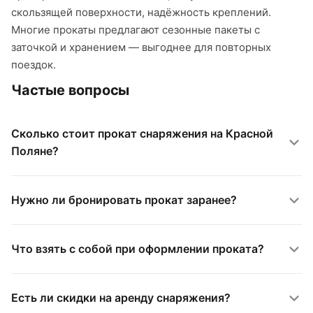
скользящей поверхности, надёжность креплений.
Многие прокаты предлагают сезонные пакеты с
заточкой и хранением — выгоднее для повторных
поездок.
Частые вопросы
Сколько стоит прокат снаряжения на Красной
Поляне?
Нужно ли бронировать прокат заранее?
Что взять с собой при оформлении проката?
Есть ли скидки на аренду снаряжения?