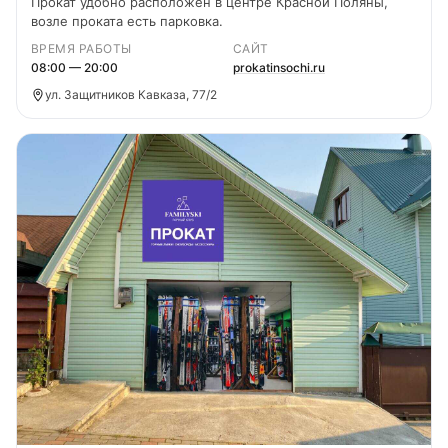
Прокат удобно расположен в центре Красной Поляны,
возле проката есть парковка.
ВРЕМЯ РАБОТЫ
САЙТ
08:00 — 20:00
prokatinsochi.ru
ул. Защитников Кавказа, 77/2