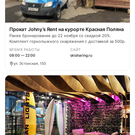
Прокат Johny’s Rent на курорте Красная Поляна
Ранее бронирование до 22 ноября со скидкой 20%.
Комплект горнолыжного снаряжения с доставкой за 500р.
ВРЕМЯ РАБОТЫ
САЙТ
08:00 — 22:00
skisharing.ru
ул. Эстонская, 150