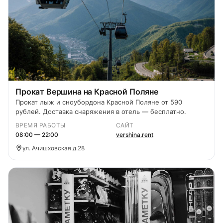
Прокат Вершина на Красной Поляне
Прокат лыж и сноубордона Красной Поляне от 590
рублей. Доставка снаряжения в отель — бесплатно.
ВРЕМЯ РАБОТЫ
САЙТ
08:00 — 22:00
vershina.rent
ул. Ачишховская д.28