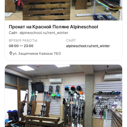
Прокат на Красной Поляне Alpineschool
Сайт: alpineschool.ru/rent_winter
ВРЕМЯ РАБОТЫ
САЙТ
08:00 — 23:00
alpineschool.ru/rent_winter
ул. Защитников Кавказа 76/3