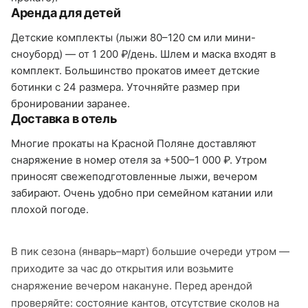
Аренда для детей
Детские комплекты (лыжи 80–120 см или мини-
сноуборд) — от 1 200 ₽/день. Шлем и маска входят в
комплект. Большинство прокатов имеет детские
ботинки с 24 размера. Уточняйте размер при
бронировании заранее.
Доставка в отель
Многие прокаты на Красной Поляне доставляют
снаряжение в номер отеля за +500–1 000 ₽. Утром
приносят свежеподготовленные лыжи, вечером
забирают. Очень удобно при семейном катании или
плохой погоде.
В пик сезона (январь–март) большие очереди утром —
приходите за час до открытия или возьмите
снаряжение вечером накануне. Перед арендой
проверяйте: состояние кантов, отсутствие сколов на