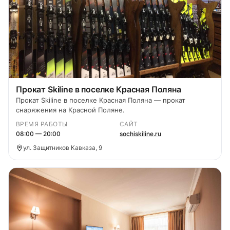
Прокат Skiline в поселке Красная Поляна
Прокат Skiline в поселке Красная Поляна — прокат
снаряжения на Красной Поляне.
ВРЕМЯ РАБОТЫ
САЙТ
08:00 — 20:00
sochiskiline.ru
ул. Защитников Кавказа, 9