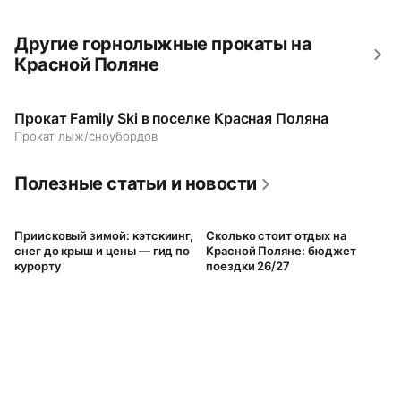
Другие горнолыжные прокаты на
Красной Поляне
Прокат Family Ski в поселке Красная Поляна
Прокат лыж/сноубордов
Полезные статьи и новости
Приисковый зимой: кэтскиинг,
Сколько стоит отдых на
снег до крыш и цены — гид по
Красной Поляне: бюджет
курорту
поездки 26/27