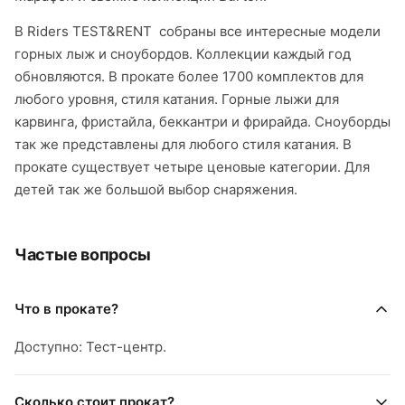
В Riders TEST&RENT собраны все интересные модели
горных лыж и сноубордов. Коллекции каждый год
обновляются. В прокате более 1700 комплектов для
любого уровня, стиля катания. Горные лыжи для
карвинга, фристайла, беккантри и фрирайда. Сноуборды
так же представлены для любого стиля катания. В
прокате существует четыре ценовые категории. Для
детей так же большой выбор снаряжения.
Частые вопросы
Что в прокате?
Доступно: Тест-центр.
Сколько стоит прокат?