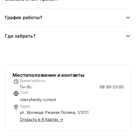
График работы?
Где забрать?
Местоположение и контакты
Время работы
Пн–Вс
08:30–23:00
Сайт
ridersfamily.ru/rent
Адрес
ул. Урочище Ржаная Поляна, 1/37/1
Открыть в Я.Картах →