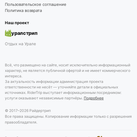
Пользовательское соглашение
Политика возврата
Наш проект
уралстрип
Отдых на Урале
Всё, что размещено на сайте, носит исключительно информационный
характер, не является публичной офертой и не имеет коммерческого
интереса.
За актуальность информации администрация проекта
ответственности не несёт — уточняйте детали в официальных
источниках. RiderTrip выступает информационным посредником:
услуги оказывают независимые партнёры.
Подробнее
© 2017–
2026
Райдертрип
Все права защищены. Копирование информации только с разрешения
правообладателя.