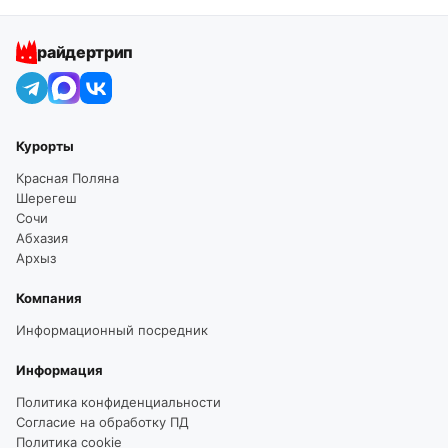
райдертрип
Курорты
Красная Поляна
Шерегеш
Сочи
Абхазия
Архыз
Компания
Информационный посредник
Информация
Политика конфиденциальности
Согласие на обработку ПД
Политика cookie