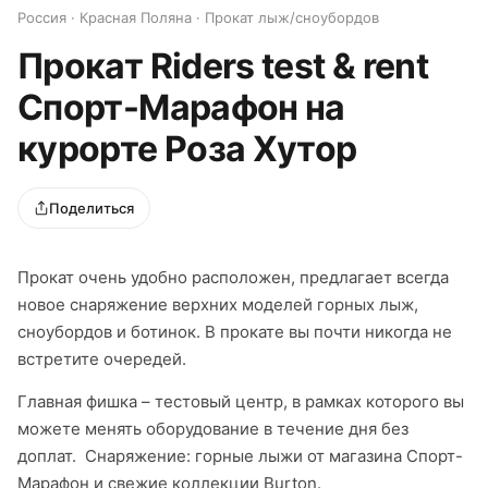
Россия · Красная Поляна · Прокат лыж/сноубордов
Прокат Riders test & rent
Спорт-Марафон на
курорте Роза Хутор
Поделиться
Прокат очень удобно расположен, предлагает всегда
новое снаряжение верхних моделей горных лыж,
сноубордов и ботинок. В прокате вы почти никогда не
встретите очередей.
Главная фишка – тестовый центр, в рамках которого вы
можете менять оборудование в течение дня без
доплат. Снаряжение: горные лыжи от магазина Спорт-
Марафон и свежие коллекции Burton.