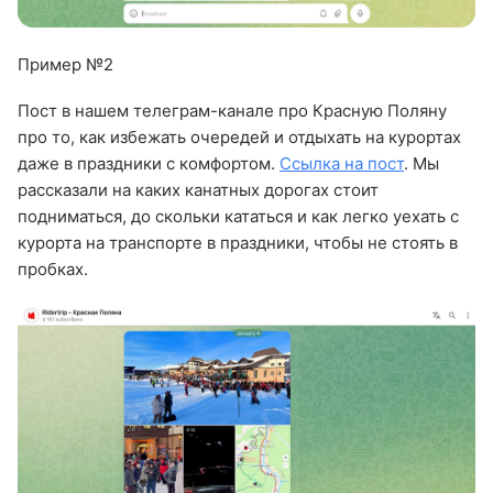
Пример №2
Пост в нашем телеграм-канале про Красную Поляну
про то, как избежать очередей и отдыхать на курортах
даже в праздники с комфортом.
Ссылка на пост
. Мы
рассказали на каких канатных дорогах стоит
подниматься, до скольки кататься и как легко уехать с
курорта на транспорте в праздники, чтобы не стоять в
пробках.