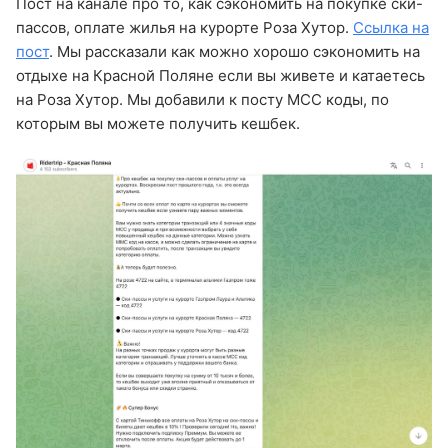
Пост на канале про то, как сэкономить на покупке ски-
пассов, оплате жилья на курорте Роза Хутор.
Ссылка на
пост
. Мы рассказали как можно хорошо сэкономить на
отдыхе на Красной Поляне если вы живете и катаетесь
на Роза Хутор. Мы добавили к посту MCC коды, по
которым вы можете получить кешбек.