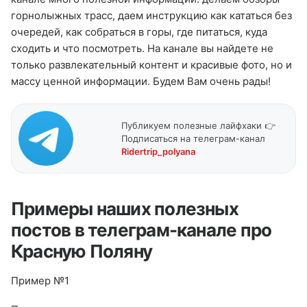
горнолыжных трасс, даем инструкцию как кататься без
очередей, как собраться в горы, где питаться, куда
сходить и что посмотреть. На канале вы найдете не
только развлекательный контент и красивые фото, но и
массу ценной информации. Будем Вам очень рады!
Публикуем полезные лайфхаки 👉
Подписаться на телеграм-канал
Ridertrip_polyana
Примеры наших полезных
постов в телеграм-канале про
Красную Поляну
Пример №1