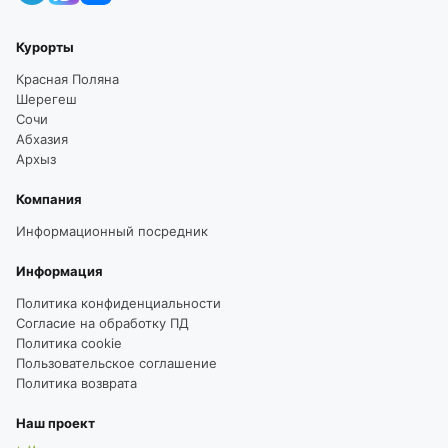
Курорты
Красная Поляна
Шерегеш
Сочи
Абхазия
Архыз
Компания
Информационный посредник
Информация
Политика конфиденциальности
Согласие на обработку ПД
Политика cookie
Пользовательское соглашение
Политика возврата
Наш проект