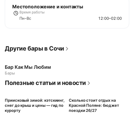
Местоположение и контакты
Время работы
Пн–Вс
12:00–02:00
Другие бары в Сочи
Бар Как Мы Любим
Бары
Полезные статьи и новости
Приисковый зимой: кэтскиинг,
Сколько стоит отдых на
снег до крыш и цены — гид по
Красной Поляне: бюджет
курорту
поездки 26/27