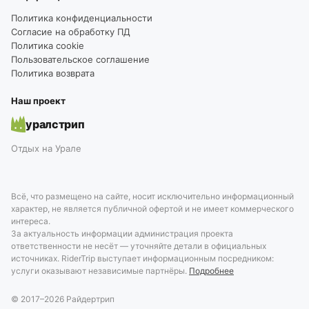
Политика конфиденциальности
Согласие на обработку ПД
Политика cookie
Пользовательское соглашение
Политика возврата
Наш проект
уралстрип
Отдых на Урале
Всё, что размещено на сайте, носит исключительно информационный
характер, не является публичной офертой и не имеет коммерческого
интереса.
За актуальность информации администрация проекта
ответственности не несёт — уточняйте детали в официальных
источниках. RiderTrip выступает информационным посредником:
услуги оказывают независимые партнёры.
Подробнее
© 2017–
2026
Райдертрип