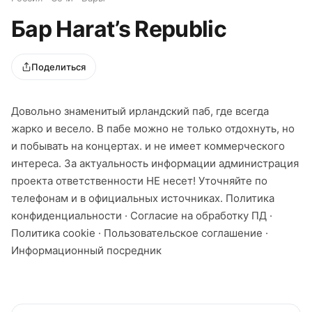
Бар Harat’s Republic
Поделиться
Довольно знаменитый ирландский паб, где всегда
жарко и весело. В пабе можно не только отдохнуть, но
и побывать на концертах. и не имеет коммерческого
интереса. За актуальность информации администрация
проекта ответственности НЕ несет! Уточняйте по
телефонам и в официальных источниках. Политика
конфиденциальности · Согласие на обработку ПД ·
Политика cookie · Пользовательское соглашение ·
Информационный посредник