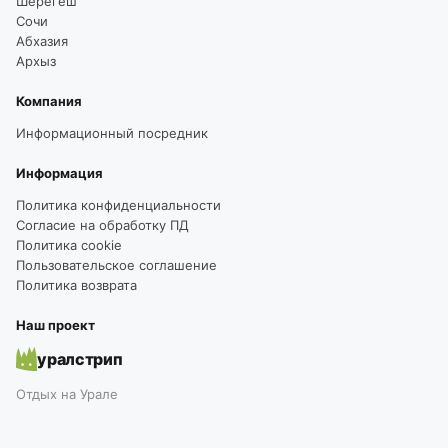
Шерегеш
Сочи
Абхазия
Архыз
Компания
Информационный посредник
Информация
Политика конфиденциальности
Согласие на обработку ПД
Политика cookie
Пользовательское соглашение
Политика возврата
Наш проект
уралстрип
Отдых на Урале