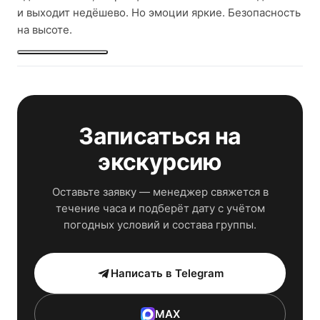
и выходит недёшево. Но эмоции яркие. Безопасность
на высоте.
Записаться на
экскурсию
Оставьте заявку — менеджер свяжется в
течение часа и подберёт дату с учётом
погодных условий и состава группы.
Написать в Telegram
MAX