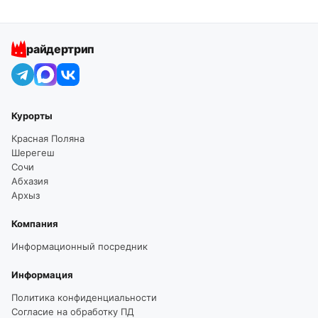
райдертрип
Курорты
Красная Поляна
Шерегеш
Сочи
Абхазия
Архыз
Компания
Информационный посредник
Информация
Политика конфиденциальности
Согласие на обработку ПД