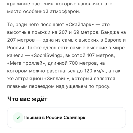
красивые растения, которые наполняют это
место особенной атмосферой.
То, ради чего посещают «Скайпарк» — это
высотные прыжки на 207 и 69 метров. Банджа на
207 метров — одна из самых высоких в Европе и
России. Также здесь есть самые высокие в мире
качели — «SochiSwing», высотой 107 метров,
«Мега троллей», длинной 700 метров, на
котором можно разогнаться до 120 км/ч., а так
же аттракцион «Зиплайн», который является
плавным переездом над ущельем по тросу.
Что вас ждёт
Первый в России Скайпарк