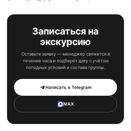
Записаться на
экскурсию
Оставьте заявку — менеджер свяжется в
течение часа и подберёт дату с учётом
погодных условий и состава группы.
Написать в Telegram
MAX