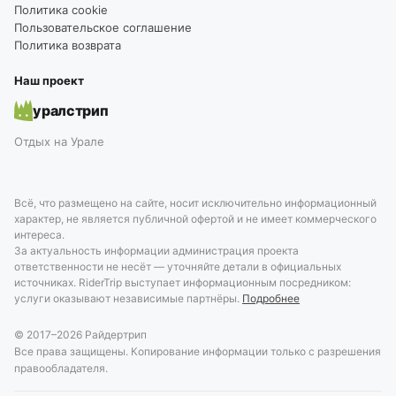
Политика cookie
Пользовательское соглашение
Политика возврата
Наш проект
уралстрип
Отдых на Урале
Всё, что размещено на сайте, носит исключительно информационный
характер, не является публичной офертой и не имеет коммерческого
интереса.
За актуальность информации администрация проекта
ответственности не несёт — уточняйте детали в официальных
источниках. RiderTrip выступает информационным посредником:
услуги оказывают независимые партнёры.
Подробнее
© 2017–
2026
Райдертрип
Все права защищены. Копирование информации только с разрешения
правообладателя.