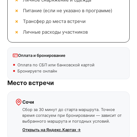
Питание (если не указано в программе)
Трансфер до места встречи
Личные расходы участников
Оплата и бронирование
Оплата по СБП или банковской картой
Бронируете онлайн
Место встречи
Сочи
Сбор за 30 минут до старта маршрута. Точное
время согласуем при бронировании — зависит от
выбранного маршрута и погодных условий.
Открыть на Яндекс.Картах →