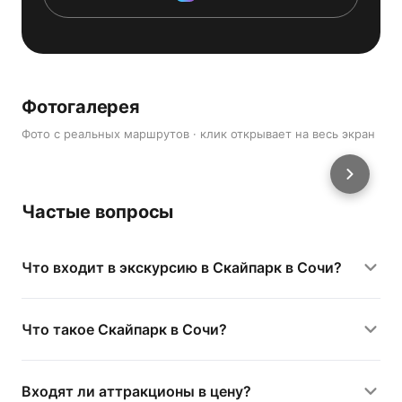
Фотогалерея
Фото с реальных маршрутов · клик открывает на весь экран
Частые вопросы
Что входит в экскурсию в Скайпарк в Сочи?
Что такое Скайпарк в Сочи?
Входят ли аттракционы в цену?