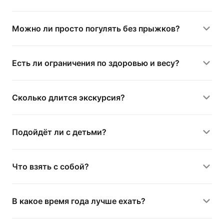
Можно ли просто погулять без прыжков?
Есть ли ограничения по здоровью и весу?
Сколько длится экскурсия?
Подойдёт ли с детьми?
Что взять с собой?
В какое время года лучше ехать?