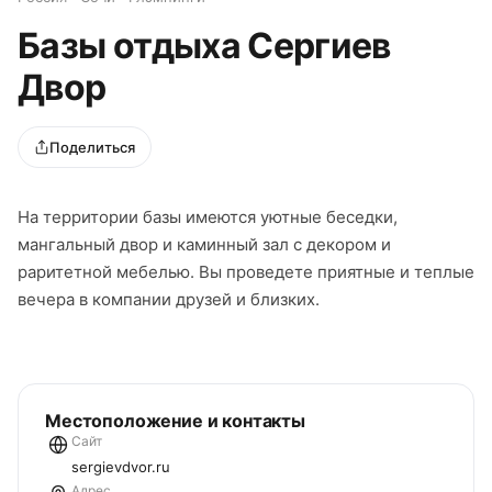
Базы отдыха Сергиев
Двор
Поделиться
На территории базы имеются уютные беседки,
мангальный двор и каминный зал с декором и
раритетной мебелью. Вы проведете приятные и теплые
вечера в компании друзей и близких.
Местоположение и контакты
Сайт
sergievdvor.ru
Адрес