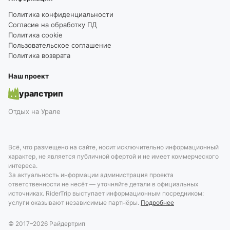
Политика конфиденциальности
Согласие на обработку ПД
Политика cookie
Пользовательское соглашение
Политика возврата
Наш проект
уралстрип
Отдых на Урале
Всё, что размещено на сайте, носит исключительно информационный
характер, не является публичной офертой и не имеет коммерческого
интереса.
За актуальность информации администрация проекта
ответственности не несёт — уточняйте детали в официальных
источниках. RiderTrip выступает информационным посредником:
услуги оказывают независимые партнёры.
Подробнее
© 2017–
2026
Райдертрип