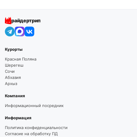
райдертрип
Курорты
Красная Поляна
Шерегеш
Сочи
Абхазия
Архыз
Компания
Информационный посредник
Информация
Политика конфиденциальности
Согласие на обработку ПД