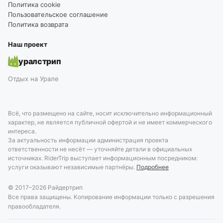
Политика cookie
Пользовательское соглашение
Политика возврата
Наш проект
уралстрип
Отдых на Урале
Всё, что размещено на сайте, носит исключительно информационный
характер, не является публичной офертой и не имеет коммерческого
интереса.
За актуальность информации администрация проекта
ответственности не несёт — уточняйте детали в официальных
источниках. RiderTrip выступает информационным посредником:
услуги оказывают независимые партнёры.
Подробнее
© 2017–
2026
Райдертрип
Все права защищены. Копирование информации только с разрешения
правообладателя.