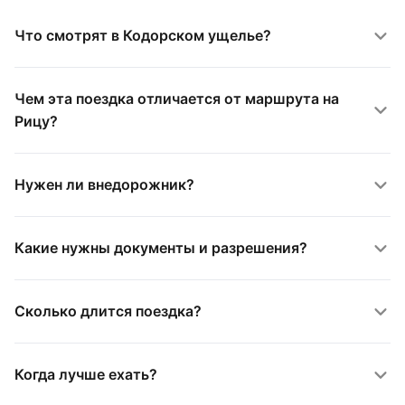
Что смотрят в Кодорском ущелье?
Чем эта поездка отличается от маршрута на
Рицу?
Нужен ли внедорожник?
Какие нужны документы и разрешения?
Сколько длится поездка?
Когда лучше ехать?