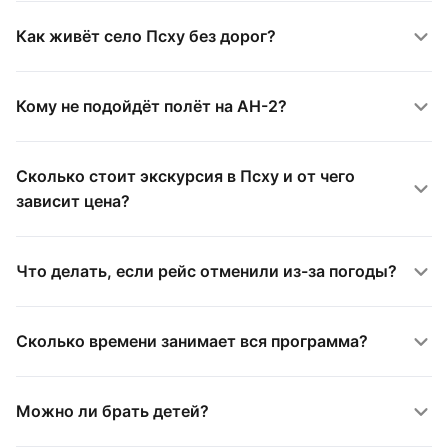
Как живёт село Псху без дорог?
Кому не подойдёт полёт на АН-2?
Сколько стоит экскурсия в Псху и от чего
зависит цена?
Что делать, если рейс отменили из-за погоды?
Сколько времени занимает вся программа?
Можно ли брать детей?