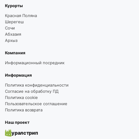
Курорты
Красная Поляна
Шерегеш
Сочи
Абхазия
Архыз
Компания
Информационный посредник
Информация
Политика конфиденциальности
Согласие на обработку ПД
Политика cookie
Пользовательское соглашение
Политика возврата
Наш проект
уралстрип