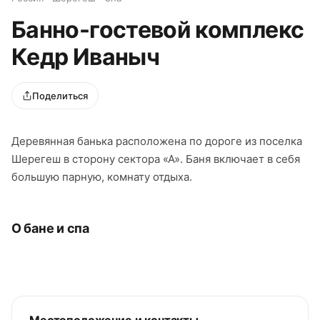
Банно-гостевой комплекс
Кедр Иваныч
Поделиться
Деревянная банька расположена по дороге из поселка
Шерегеш в сторону сектора «А». Баня включает в себя
большую парную, комнату отдыха.
О бане и спа