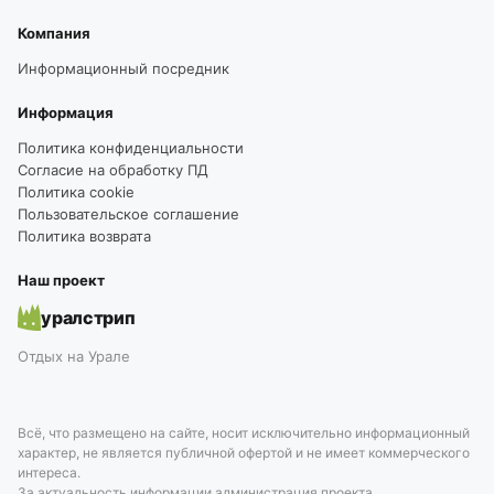
Компания
Информационный посредник
Информация
Политика конфиденциальности
Согласие на обработку ПД
Политика cookie
Пользовательское соглашение
Политика возврата
Наш проект
уралстрип
Отдых на Урале
Всё, что размещено на сайте, носит исключительно информационный
характер, не является публичной офертой и не имеет коммерческого
интереса.
За актуальность информации администрация проекта