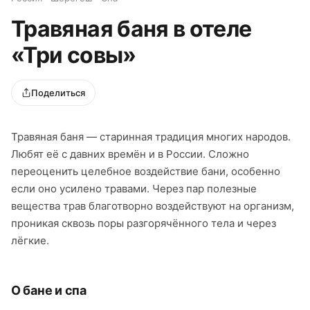
Травяная баня в отеле
«Три совы»
Поделиться
Травяная баня — старинная традиция многих народов.
Любят её с давних времён и в России. Сложно
переоценить целебное воздействие бани, особенно
если оно усилено травами. Через пар полезные
вещества трав благотворно воздействуют на организм,
проникая сквозь поры разгорячённого тела и через
лёгкие.
О бане и спа