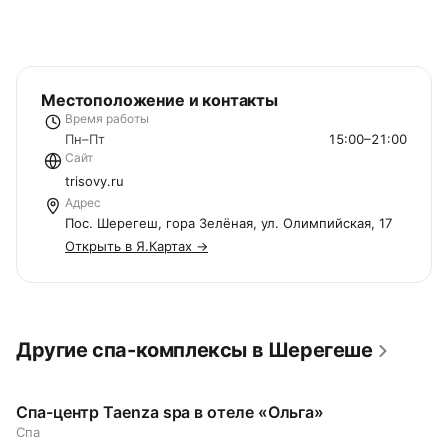
Местоположение и контакты
Время работы
Пн–Пт
15:00–21:00
Сайт
trisovy.ru
Адрес
Пос. Шерегеш, гора Зелёная, ул. Олимпийская, 17
Открыть в Я.Картах →
Другие спа-комплексы в Шерегеше
Спа-центр Taenza spa в отеле «Ольга»
Спа