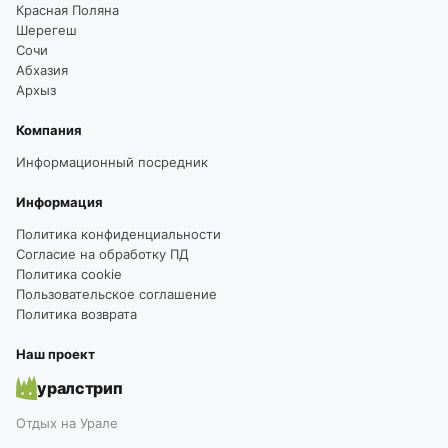
Красная Поляна
Шерегеш
Сочи
Абхазия
Архыз
Компания
Информационный посредник
Информация
Политика конфиденциальности
Согласие на обработку ПД
Политика cookie
Пользовательское соглашение
Политика возврата
Наш проект
уралстрип
Отдых на Урале