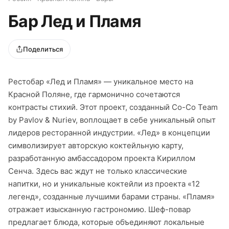
Бар Лед и Пламя
Поделиться
Рестобар «Лед и Пламя» — уникальное место на
Красной Поляне, где гармонично сочетаются
контрасты стихий. Этот проект, созданный Co-Co Team
by Pavlov & Nuriev, воплощает в себе уникальный опыт
лидеров ресторанной индустрии. «Лед» в концепции
символизирует авторскую коктейльную карту,
разработанную амбассадором проекта Кириллом
Сенча. Здесь вас ждут не только классические
напитки, но и уникальные коктейли из проекта «12
легенд», созданные лучшими барами страны. «Пламя»
отражает изысканную гастрономию. Шеф-повар
предлагает блюда, которые объединяют локальные