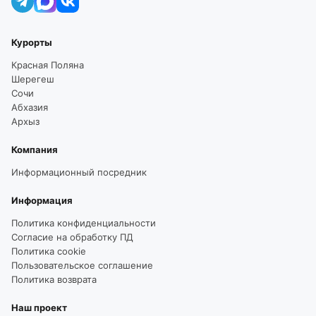
Курорты
Красная Поляна
Шерегеш
Сочи
Абхазия
Архыз
Компания
Информационный посредник
Информация
Политика конфиденциальности
Согласие на обработку ПД
Политика cookie
Пользовательское соглашение
Политика возврата
Наш проект