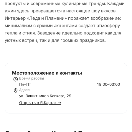
продукты и современные кулинарные тренды. Каждый
ужин здесь превращается в настоящее шоу вкусов.
Интерьер «Леда и Пламени» поражает воображение:
минимализм с яркими акцентами создает атмосферу
тепла и стиля. Заведение идеально подходит как для
уютных встреч, так и для громких праздников.
Местоположение и контакты
Время работы
Пн–Пт
18:00–03:00
Адрес
ул. Защитников Кавказа, 29
Открыть в Я.Картах →