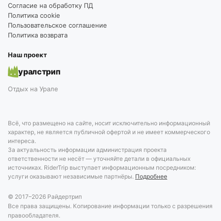
Согласие на обработку ПД
Политика cookie
Пользовательское соглашение
Политика возврата
Наш проект
уралстрип
Отдых на Урале
Всё, что размещено на сайте, носит исключительно информационный
характер, не является публичной офертой и не имеет коммерческого
интереса.
За актуальность информации администрация проекта
ответственности не несёт — уточняйте детали в официальных
источниках. RiderTrip выступает информационным посредником:
услуги оказывают независимые партнёры.
Подробнее
© 2017–
2026
Райдертрип
Все права защищены. Копирование информации только с разрешения
правообладателя.