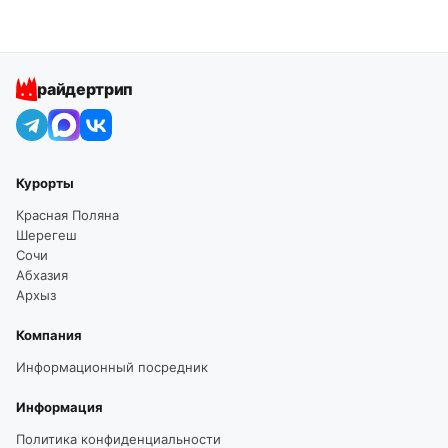
райдертрип
Курорты
Красная Поляна
Шерегеш
Сочи
Абхазия
Архыз
Компания
Информационный посредник
Информация
Политика конфиденциальности