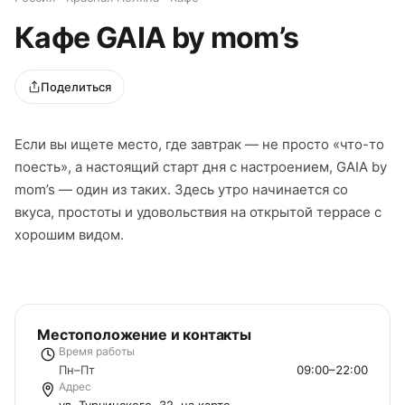
Кафе GAIA by mom’s
Поделиться
Если вы ищете место, где завтрак — не просто «что-то
поесть», а настоящий старт дня с настроением, GAIA by
mom’s — один из таких. Здесь утро начинается со
вкуса, простоты и удовольствия на открытой террасе с
хорошим видом.
Местоположение и контакты
Время работы
Пн–Пт
09:00–22:00
Адрес