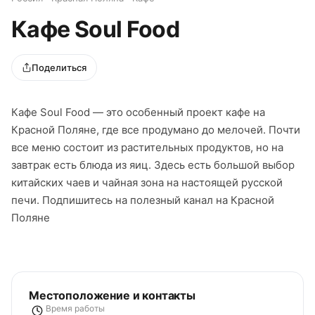
Кафе Soul Food
Поделиться
Кафе Soul Food — это особенный проект кафе на
Красной Поляне, где все продумано до мелочей. Почти
все меню состоит из растительных продуктов, но на
завтрак есть блюда из яиц. Здесь есть большой выбор
китайских чаев и чайная зона на настоящей русской
печи. Подпишитесь на полезный канал на Красной
Поляне
Местоположение и контакты
Время работы