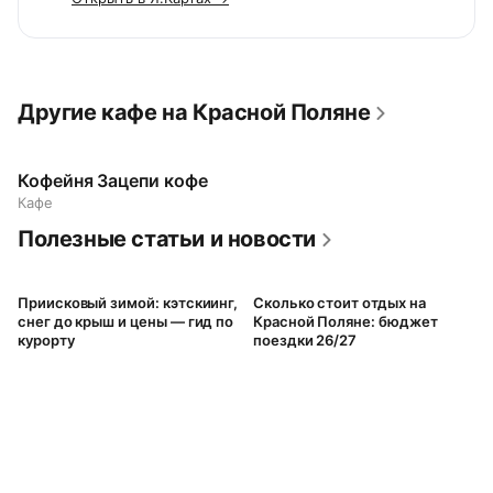
Другие кафе на Красной Поляне
Кофейня Зацепи кофе
Кафе
Полезные статьи и новости
Приисковый зимой: кэтскиинг,
Сколько стоит отдых на
снег до крыш и цены — гид по
Красной Поляне: бюджет
курорту
поездки 26/27