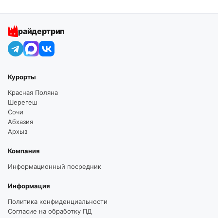
райдертрип
Курорты
Красная Поляна
Шерегеш
Сочи
Абхазия
Архыз
Компания
Информационный посредник
Информация
Политика конфиденциальности
Согласие на обработку ПД