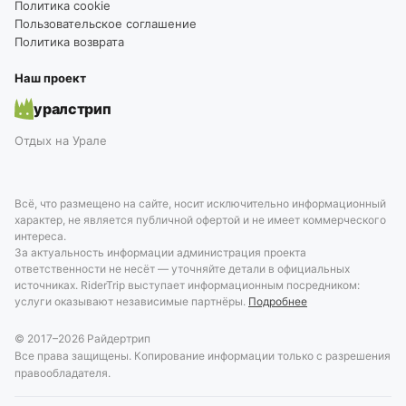
Политика cookie
Пользовательское соглашение
Политика возврата
Наш проект
уралстрип
Отдых на Урале
Всё, что размещено на сайте, носит исключительно информационный
характер, не является публичной офертой и не имеет коммерческого
интереса.
За актуальность информации администрация проекта
ответственности не несёт — уточняйте детали в официальных
источниках. RiderTrip выступает информационным посредником:
услуги оказывают независимые партнёры.
Подробнее
© 2017–
2026
Райдертрип
Все права защищены. Копирование информации только с разрешения
правообладателя.