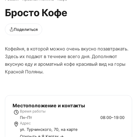
Бросто Кофе
Поделиться
Кофейня, в которой можно очень вкусно позавтракать.
Здесь их подают в течнеие всего дня. Дополняют
вкусную еду и ароматный кофе красивый вид на горы
Красной Поляны.
Местоположение и контакты
Время работы
Пн–Пт
08:00–19:00
Адрес
ул. Турчинского, 70, на карте
Открыть в Я.Картах →