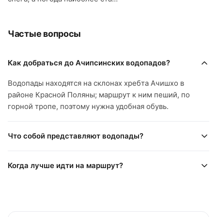
Частые вопросы
Как добраться до Ачипсинских водопадов?
Водопады находятся на склонах хребта Ачишхо в
районе Красной Поляны; маршрут к ним пеший, по
горной тропе, поэтому нужна удобная обувь.
Что собой представляют водопады?
Когда лучше идти на маршрут?