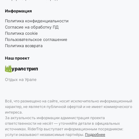
Информация
Политика конфиденциальности
Согласие на обработку ПД
Политика cookie
Пользовательское соглашение
Политика возврата
Наш проект
уралстрип
Отдых на Урале
Всё, что размещено на сайте, носит исключительно информационный
характер, не является публичной офертой и не имеет коммерческого
интереса.
За актуальность информации администрация проекта
ответственности не несёт — уточняйте детали в официальных
источниках. RiderTrip выступает информационным посредником:
услуги оказывают независимые партнёры.
Подробнее