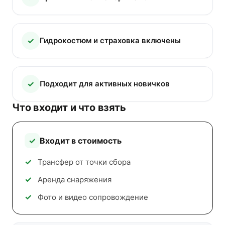
Гидрокостюм и страховка включены
Подходит для активных новичков
Что входит и что взять
Входит в стоимость
Трансфер от точки сбора
Аренда снаряжения
Фото и видео сопровождение