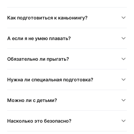
Как подготовиться к каньонингу?
А если я не умею плавать?
Обязательно ли прыгать?
Нужна ли специальная подготовка?
Можно ли с детьми?
Насколько это безопасно?