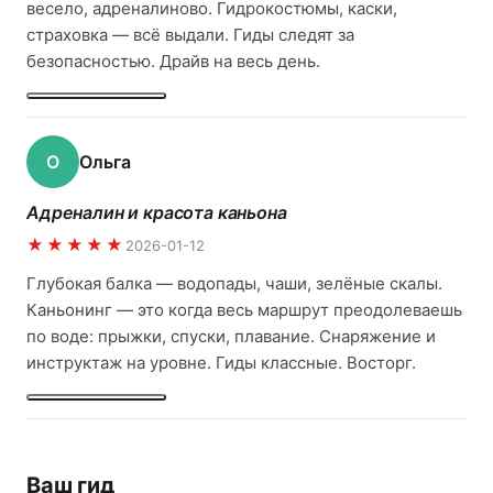
весело, адреналиново. Гидрокостюмы, каски,
страховка — всё выдали. Гиды следят за
безопасностью. Драйв на весь день.
О
Ольга
Адреналин и красота каньона
★★★★★
2026-01-12
Глубокая балка — водопады, чаши, зелёные скалы.
Каньонинг — это когда весь маршрут преодолеваешь
по воде: прыжки, спуски, плавание. Снаряжение и
инструктаж на уровне. Гиды классные. Восторг.
Ваш гид