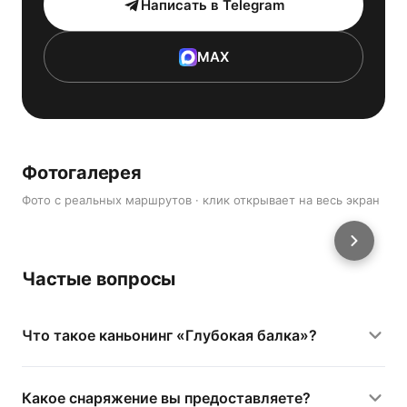
Написать в Telegram
MAX
Фотогалерея
Фото с реальных маршрутов · клик открывает на весь экран
Частые вопросы
Что такое каньонинг «Глубокая балка»?
Какое снаряжение вы предоставляете?