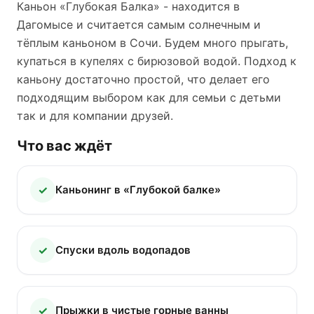
Каньон «Глубокая Балка» - находится в
Дагомысе и считается самым солнечным и
тёплым каньоном в Сочи. Будем много прыгать,
купаться в купелях с бирюзовой водой. Подход к
каньону достаточно простой, что делает его
подходящим выбором как для семьи с детьми
так и для компании друзей.
Что вас ждёт
Каньонинг в «Глубокой балке»
Спуски вдоль водопадов
Прыжки в чистые горные ванны