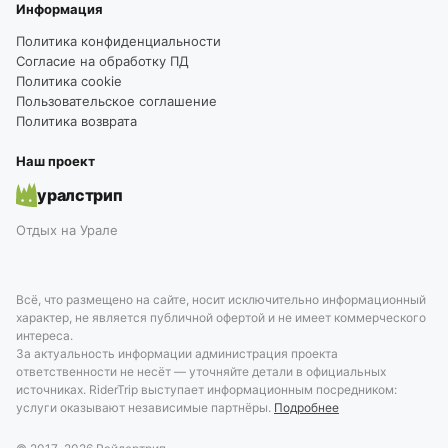
Информация
Политика конфиденциальности
Согласие на обработку ПД
Политика cookie
Пользовательское соглашение
Политика возврата
Наш проект
уралстрип
Отдых на Урале
Всё, что размещено на сайте, носит исключительно информационный
характер, не является публичной офертой и не имеет коммерческого
интереса.
За актуальность информации администрация проекта
ответственности не несёт — уточняйте детали в официальных
источниках. RiderTrip выступает информационным посредником:
услуги оказывают независимые партнёры.
Подробнее