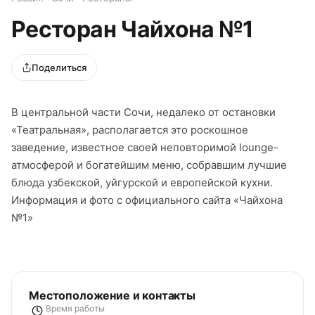
Ресторан Чайхона №1
Поделиться
В центральной части Сочи, недалеко от остановки
«Театральная», располагается это роскошное
заведение, известное своей неповторимой lounge-
атмосферой и богатейшим меню, собравшим лучшие
блюда узбекской, уйгурской и европейской кухни.
Информация и фото с официального сайта «Чайхона
№1»
Местоположение и контакты
Время работы