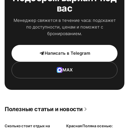
вас
Менеджер свяжется в течение часа: подскажет
по доступности, ценам и поможет с
бронированием.
Написать в Telegram
MAX
Полезные статьи и новости
Сколько стоит отдых на
Красная Поляна осенью: