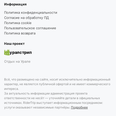
Информация
Политика конфиденциальности
Согласие на обработку ПД
Политика cookie
Пользовательское соглашение
Политика возврата
Наш проект
уралстрип
Отдых на Урале
Всё, что размещено на сайте, носит исключительно информационный
характер, не является публичной офертой и не имеет коммерческого
интереса.
За актуальность информации администрация проекта
ответственности не несёт — уточняйте детали в официальных
источниках. RiderTrip выступает информационным посредником:
услуги оказывают независимые партнёры.
Подробнее