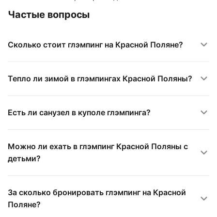
Частые вопросы
Сколько стоит глэмпинг на Красной Поляне?
Тепло ли зимой в глэмпингах Красной Поляны?
Есть ли санузел в куполе глэмпинга?
Можно ли ехать в глэмпинг Красной Поляны с
детьми?
За сколько бронировать глэмпинг на Красной
Поляне?