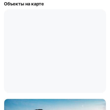
Объекты на карте