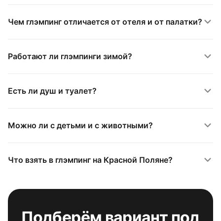
Чем глэмпинг отличается от отеля и от палатки?
Работают ли глэмпинги зимой?
Есть ли душ и туалет?
Можно ли с детьми и с животными?
Что взять в глэмпинг на Красной Поляне?
Подберём вариант под