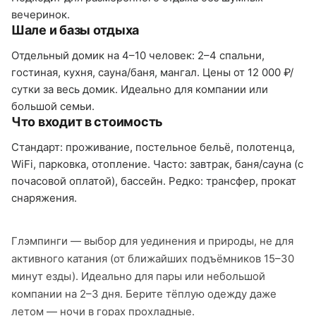
вечеринок.
Шале и базы отдыха
Отдельный домик на 4–10 человек: 2–4 спальни,
гостиная, кухня, сауна/баня, мангал. Цены от 12 000 ₽/
сутки за весь домик. Идеально для компании или
большой семьи.
Что входит в стоимость
Стандарт: проживание, постельное бельё, полотенца,
WiFi, парковка, отопление. Часто: завтрак, баня/сауна (с
почасовой оплатой), бассейн. Редко: трансфер, прокат
снаряжения.
Глэмпинги — выбор для уединения и природы, не для
активного катания (от ближайших подъёмников 15–30
минут езды). Идеально для пары или небольшой
компании на 2–3 дня. Берите тёплую одежду даже
летом — ночи в горах прохладные.