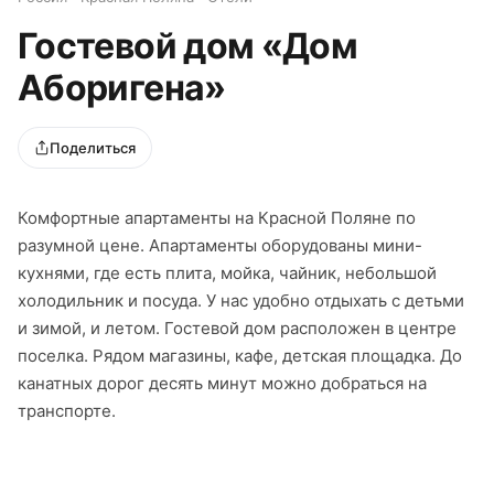
Гостевой дом «Дом
Аборигена»
Поделиться
Комфортные апартаменты на Красной Поляне по
разумной цене. Апартаменты оборудованы мини-
кухнями, где есть плита, мойка, чайник, небольшой
холодильник и посуда. У нас удобно отдыхать с детьми
и зимой, и летом. Гостевой дом расположен в центре
поселка. Рядом магазины, кафе, детская площадка. До
канатных дорог десять минут можно добраться на
транспорте.