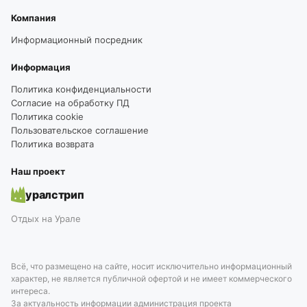
Компания
Информационный посредник
Информация
Политика конфиденциальности
Согласие на обработку ПД
Политика cookie
Пользовательское соглашение
Политика возврата
Наш проект
уралстрип
Отдых на Урале
Всё, что размещено на сайте, носит исключительно информационный
характер, не является публичной офертой и не имеет коммерческого
интереса.
За актуальность информации администрация проекта