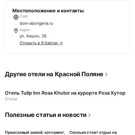
Местоположение и контакты
Сайт
dom-aborigena.ru
Адрес
ул. Аишхо, 2Б
Открыть в Я.Картах →
Другие отели на Красной Поляне
Отель Tulip Inn Rosa Khutor на курорте Роза Хутор
Отели
Полезные статьи и новости
Приисковый зимой: кэтскиинг,
Сколько стоит отдых на