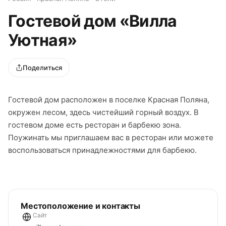
Гостевой дом «Вилла
Уютная»
Поделиться
Гостевой дом расположен в поселке Красная Поляна,
окружен лесом, здесь чистейший горный воздух. В
гостевом доме есть ресторан и барбекю зона.
Поужинать мы приглашаем вас в ресторан или можете
воспользоваться принадлежностями для барбекю.
Местоположение и контакты
Сайт