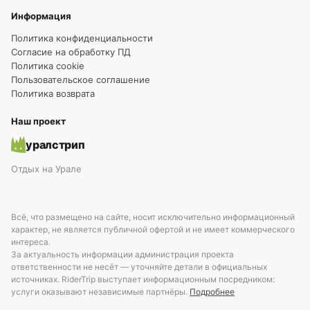
Информация
Политика конфиденциальности
Согласие на обработку ПД
Политика cookie
Пользовательское соглашение
Политика возврата
Наш проект
уралстрип
Отдых на Урале
Всё, что размещено на сайте, носит исключительно информационный
характер, не является публичной офертой и не имеет коммерческого
интереса.
За актуальность информации администрация проекта
ответственности не несёт — уточняйте детали в официальных
источниках. RiderTrip выступает информационным посредником:
услуги оказывают независимые партнёры.
Подробнее