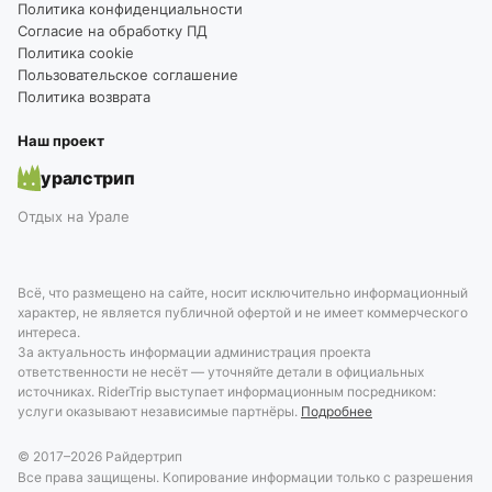
Политика конфиденциальности
Согласие на обработку ПД
Политика cookie
Пользовательское соглашение
Политика возврата
Наш проект
уралстрип
Отдых на Урале
Всё, что размещено на сайте, носит исключительно информационный
характер, не является публичной офертой и не имеет коммерческого
интереса.
За актуальность информации администрация проекта
ответственности не несёт — уточняйте детали в официальных
источниках. RiderTrip выступает информационным посредником:
услуги оказывают независимые партнёры.
Подробнее
© 2017–
2026
Райдертрип
Все права защищены. Копирование информации только с разрешения