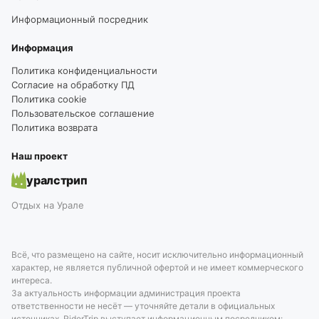
Информационный посредник
Информация
Политика конфиденциальности
Согласие на обработку ПД
Политика cookie
Пользовательское соглашение
Политика возврата
Наш проект
уралстрип
Отдых на Урале
Всё, что размещено на сайте, носит исключительно информационный
характер, не является публичной офертой и не имеет коммерческого
интереса.
За актуальность информации администрация проекта
ответственности не несёт — уточняйте детали в официальных
источниках. RiderTrip выступает информационным посредником: