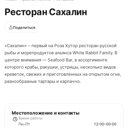
Ресторан Сахалин
Поделиться
«Сахалин» – первый на Роза Хутор ресторан русской
рыбы и морепродуктов альянса White Rabbit Family. В
центре внимания — Seafood Bar, в ассортименте
которого крабы, ракушки, устрицы, несколько видов
креветок, свежих и приготовленных на открытом огне,
разнообразные тартары и карпаччо.
Местоположение и контакты
Время работы
Пн–Пт
12:00–00:00