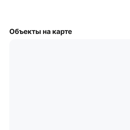
Объекты на карте