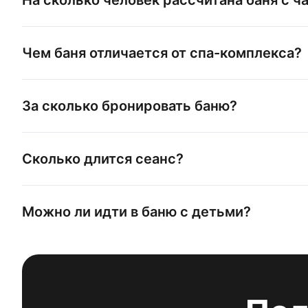
Чем баня отличается от спа-комплекса?
За сколько бронировать баню?
Сколько длится сеанс?
Можно ли идти в баню с детьми?