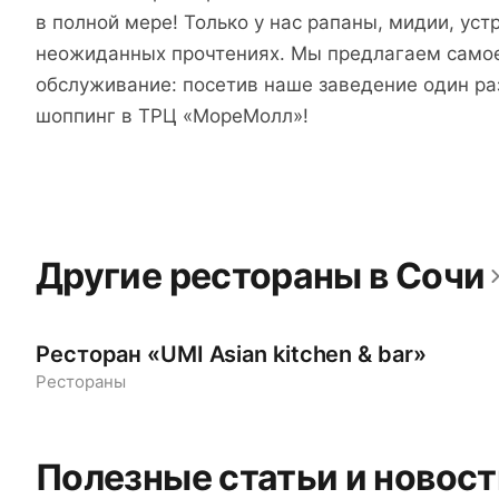
в полной мере! Только у нас рапаны, мидии, ус
неожиданных прочтениях. Мы предлагаем самое
обслуживание: посетив наше заведение один раз
шоппинг в ТРЦ «МореМолл»!
Другие рестораны в Сочи
Ресторан «UMI Asian kitchen & bar»
Рестораны
Полезные статьи и новост