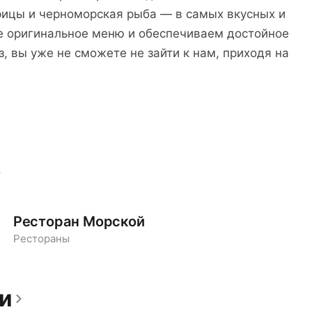
трицы и черноморская рыба — в самых вкусных и
 оригинальное меню и обеспечиваем достойное
, вы уже не сможете не зайти к нам, приходя на
Ресторан Морской
Рестораны
и