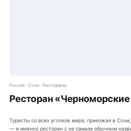
Россия · Сочи · Рестораны
Ресторан «Черноморские
Туристы со всех уголков мира, приезжая в Сочи
— и именно ресторан с не самым обычным назв