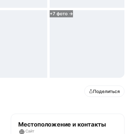
+
7
фото →
Поделиться
Местоположение и контакты
Сайт