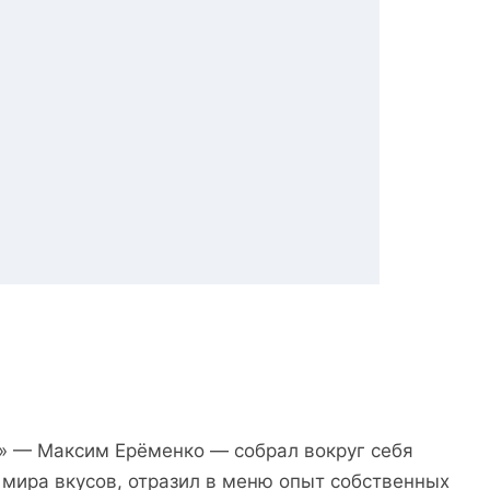
» — Максим Ерёменко — собрал вокруг себя
 мира вкусов, отразил в меню опыт собственных