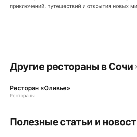
приключений, путешествий и открытия новых ми
Другие рестораны в Сочи
Ресторан «Оливье»
Рестораны
Полезные статьи и новост