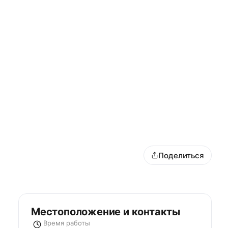
Поделиться
Местоположение и контакты
Время работы