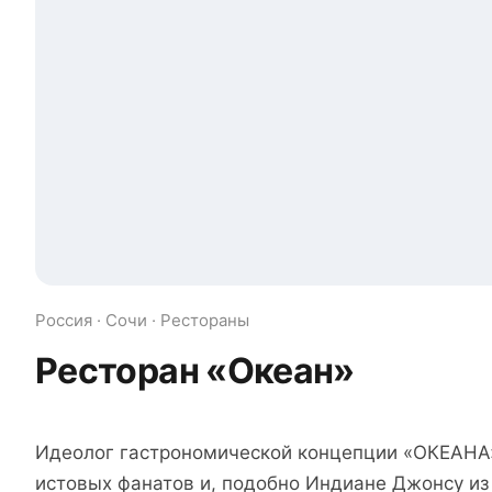
Россия · Сочи · Рестораны
Ресторан «Океан»
Идеолог гастрономической концепции «ОКЕАНА
истовых фанатов и, подобно Индиане Джонсу из