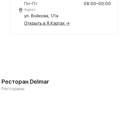
Пн–Пт
08:00–00:00
Адрес
ул. Войкова, 1/1а
Открыть в Я.Картах →
Ресторан Delmar
Рестораны