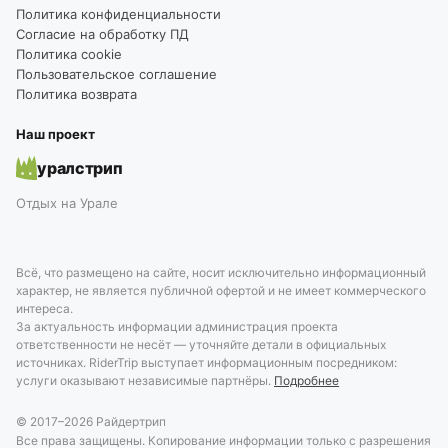
Политика конфиденциальности
Согласие на обработку ПД
Политика cookie
Пользовательское соглашение
Политика возврата
Наш проект
уралстрип
Отдых на Урале
Всё, что размещено на сайте, носит исключительно информационный
характер, не является публичной офертой и не имеет коммерческого
интереса.
За актуальность информации администрация проекта
ответственности не несёт — уточняйте детали в официальных
источниках. RiderTrip выступает информационным посредником:
услуги оказывают независимые партнёры.
Подробнее
© 2017–
2026
Райдертрип
Все права защищены. Копирование информации только с разрешения