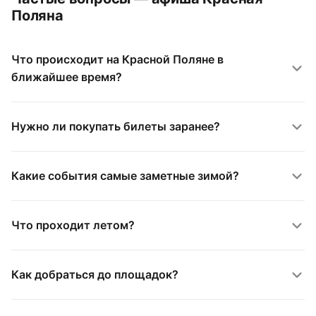
Поляна
Что происходит на Красной Поляне в
ближайшее время?
Нужно ли покупать билеты заранее?
Какие события самые заметные зимой?
Что проходит летом?
Как добраться до площадок?