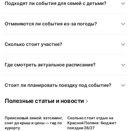
Подходят ли события для семей с детьми?
Отменяются ли события из-за погоды?
Сколько стоит участие?
Где смотреть актуальное расписание?
Стоит ли планировать поездку под событие?
Полезные статьи и новости
Приисковый зимой: кэтскиинг,
Сколько стоит отдых на
снег до крыш и цены — гид по
Красной Поляне: бюджет
курорту
поездки 26/27