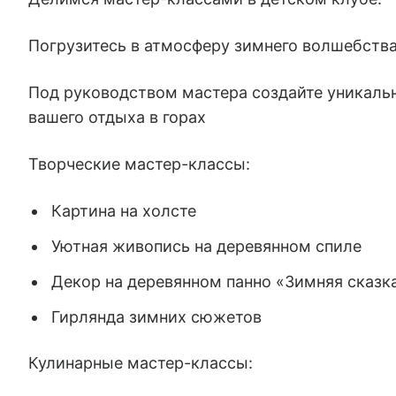
Погрузитесь в атмосферу зимнего волшебства
Под руководством мастера создайте уникальн
вашего отдыха в горах
Творческие мастер-классы:
Картина на холсте
Уютная живопись на деревянном спиле
Декор на деревянном панно «Зимняя сказк
Гирлянда зимних сюжетов
Кулинарные мастер-классы: