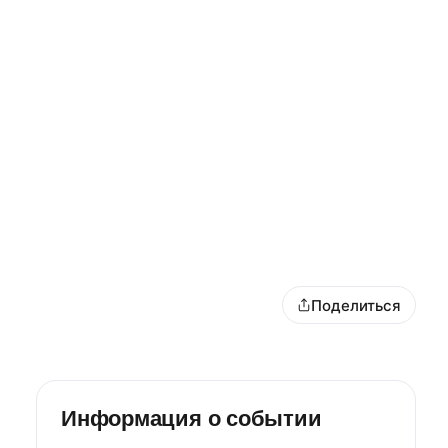
Поделиться
Информация о событии