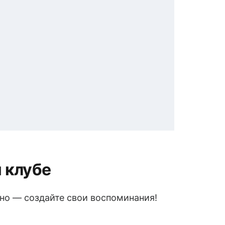
 клубе
нно — создайте свои воспоминания!