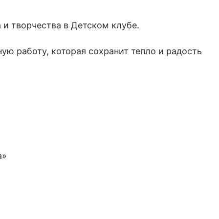
 и творчества в Детском клубе.
ую работу, которая сохранит тепло и радость
а»