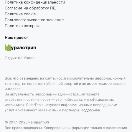
Политика конфиденциальности
Согласие на обработку ПД
Политика cookie
Пользовательское соглашение
Политика возврата
Наш проект
уралстрип
Отдых на Урале
Всё, что размещено на сайте, носит исключительно информационный
характер, не является публичной офертой и не имеет коммерческого
интереса.
За актуальность информации администрация проекта
ответственности не несёт — уточняйте детали в официальных
источниках. RiderTrip выступает информационным посредником:
услуги оказывают независимые партнёры.
Подробнее
© 2017–
2026
Райдертрип
Все права защищены. Копирование информации только с разрешения