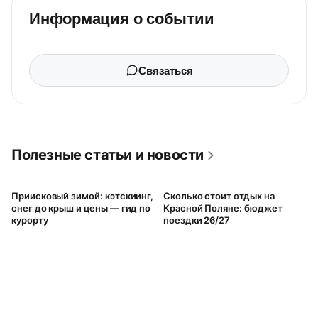
Информация о событии
Связаться
Полезные статьи и новости
Приисковый зимой: кэтскиинг,
Сколько стоит отдых на
снег до крыш и цены — гид по
Красной Поляне: бюджет
курорту
поездки 26/27