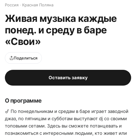
Россия · Красная Поляна
Живая музыка каждые
понед. и среду в баре
«Свои»
Поделиться
Оставить заявку
О программе
🎷 По понедельникам и средам в баре играет заводной
джаз, по пятницам и субботам выступают dj со своими
топовыми сетами. Здесь вы сможете потанцевать и
познакомиться с интересными людьми, кто живет или