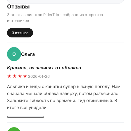
Отзывы
3 отзыва клиентов RiderTrip · собрано из открытых
источников
3
отзыва
О
Ольга
Красиво, но зависит от облаков
★★★★
2026-01-26
Альпика и виды с канатки супер в ясную погоду. Нам
сначала мешали облака наверху, потом разъяснило.
Заложите гибкость по времени. Гид отзывчивый. В
итоге всё увидели.