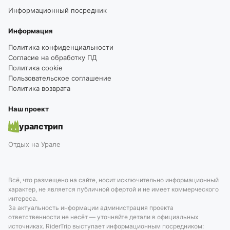
Информационный посредник
Информация
Политика конфиденциальности
Согласие на обработку ПД
Политика cookie
Пользовательское соглашение
Политика возврата
Наш проект
уралстрип
Отдых на Урале
Всё, что размещено на сайте, носит исключительно информационный
характер, не является публичной офертой и не имеет коммерческого
интереса.
За актуальность информации администрация проекта
ответственности не несёт — уточняйте детали в официальных
источниках. RiderTrip выступает информационным посредником: