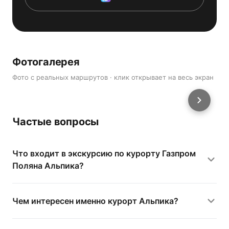
Фотогалерея
Фото с реальных маршрутов · клик открывает на весь экран
Частые вопросы
Что входит в экскурсию по курорту Газпром
Поляна Альпика?
Чем интересен именно курорт Альпика?