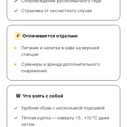
Сопровождение русскоязычного гида
Страховка от несчастного случая
Оплачивается отдельно
Питание и напитки в кафе на верхней
станции
Сувениры и аренда дополнительного
снаряжения
Что взять с собой
Удобная обувь с нескользкой подошвой
Тёплая куртка — наверху +5…+10 °C даже
летом