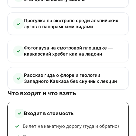
Прогулка по экотропе среди альпийских
лугов с панорамными видами
Фотопауза на смотровой площадке —
кавказский хребет как на ладони
Рассказ гида о флоре и геологии
Западного Кавказа без скучных лекций
Что входит и что взять
Входит в стоимость
Билет на канатную дорогу (туда и обратно)