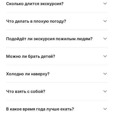
Сколько длится экскурсия?
Что делать в плохую погоду?
Подойдёт ли экскурсия пожилым людям?
Можно ли брать детей?
Холодно ли наверху?
Что взять с собой?
В какое время года лучше ехать?