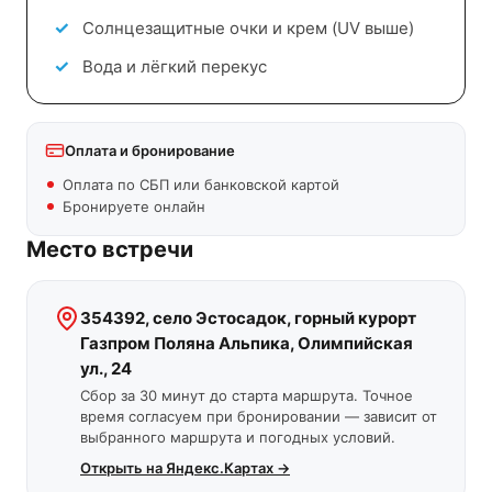
Солнцезащитные очки и крем (UV выше)
Вода и лёгкий перекус
Оплата и бронирование
Оплата по СБП или банковской картой
Бронируете онлайн
Место встречи
354392, село Эстосадок, горный курорт
Газпром Поляна Альпика, Олимпийская
ул., 24
Сбор за 30 минут до старта маршрута. Точное
время согласуем при бронировании — зависит от
выбранного маршрута и погодных условий.
Открыть на Яндекс.Картах →