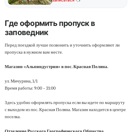
записаться
👈
Где оформить пропуск в
заповедник
Перед поездкой лучше позвонить и уточнить оформляют ли
пропуска в нужном вам месте.
Магазин «Альпиндустрия» в пос. Красная Поляна.
ул. Мичурина, 1/1
Время работы: 9:00 – 21:00
Здесь удобно оформлять пропуска если вы идете по маршруту
с выходом из пос. Красная Поляна. Магазин находится в центре
поселка.
Отделение Русского Географического Общества