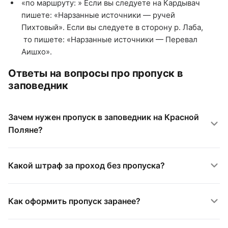
«по маршруту: » Если вы следуете на Кардывач
пишете: «Нарзанные источники — ручей
Пихтовый». Если вы следуете в сторону р. Лаба,
то пишете: «Нарзанные источники — Перевал
Аишхо».
Ответы на вопросы про пропуск в
заповедник
Зачем нужен пропуск в заповедник на Красной
Поляне?
Какой штраф за проход без пропуска?
Как оформить пропуск заранее?