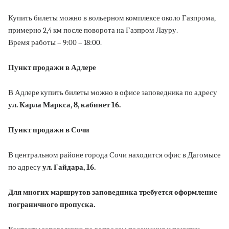
Купить билеты можно в вольерном комплексе около Газпрома,
примерно 2,4 км после поворота на Газпром Лауру.
Время работы – 9:00 – 18:00.
Пункт продажи в Адлере
В Адлере купить билеты можно в офисе заповедника по адресу
ул. Карла Маркса, 8, кабинет 16.
Пункт продажи в Сочи
В центральном районе города Сочи находится офис в Дагомысе
по адресу
ул. Гайдара, 16.
Для многих маршрутов заповедника требуется оформление
пограничного пропуска.