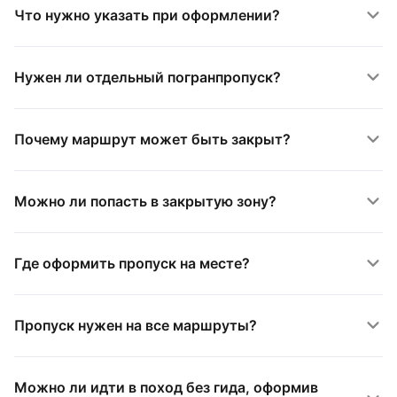
Что нужно указать при оформлении?
Нужен ли отдельный погранпропуск?
Почему маршрут может быть закрыт?
Можно ли попасть в закрытую зону?
Где оформить пропуск на месте?
Пропуск нужен на все маршруты?
Можно ли идти в поход без гида, оформив