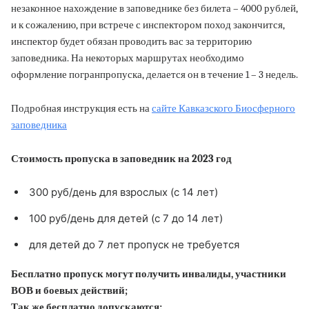
незаконное нахождение в заповеднике без билета – 4000 рублей,
и к сожалению, при встрече с инспектором поход закончится,
инспектор будет обязан проводить вас за территорию
заповедника. На некоторых маршрутах необходимо
оформление погранпропуска, делается он в течение 1 – 3 недель.
Подробная инструкция есть на
сайте Кавказского Биосферного
заповедника
Стоимость пропуска в заповедник на 2023 год
300 руб/день для взрослых (с 14 лет)
100 руб/день для детей (с 7 до 14 лет)
для детей до 7 лет пропуск не требуется
Бесплатно пропуск могут получить инвалиды, участники
ВОВ и боевых действий;
Так же бесплатно допускаются: