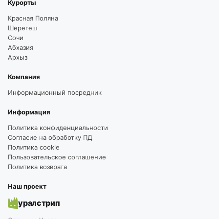
Курорты
Красная Поляна
Шерегеш
Сочи
Абхазия
Архыз
Компания
Информационный посредник
Информация
Политика конфиденциальности
Согласие на обработку ПД
Политика cookie
Пользовательское соглашение
Политика возврата
Наш проект
уралстрип