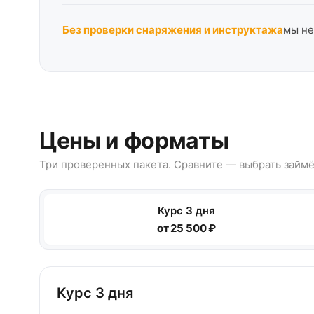
Без проверки снаряжения и инструктажа
мы не
Цены и форматы
Три проверенных пакета. Сравните — выбрать займё
Курс 3 дня
от 25 500 ₽
Курс 3 дня