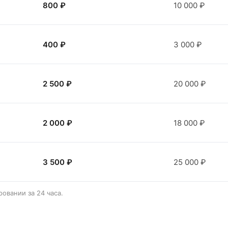
800 ₽
10 000 ₽
400 ₽
3 000 ₽
2 500 ₽
20 000 ₽
2 000 ₽
18 000 ₽
3 500 ₽
25 000 ₽
овании за 24 часа.