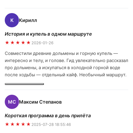
К
Кирилл
История и купель в одном маршруте
★★★★★
2026-01-26
Совместили древние дольмены и горную купель —
интересно и телу, и голове. Гид увлекательно рассказал
про дольмены, а искупаться в холодной горной воде
после ходьбы — отдельный кайф. Необычный маршрут.
МС
Максим Степанов
Короткая программа в день прилёта
★★★★★
2025-07-28 18:55:46