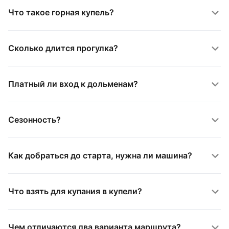
Что такое горная купель?
Сколько длится прогулка?
Платный ли вход к дольменам?
Сезонность?
Как добраться до старта, нужна ли машина?
Что взять для купания в купели?
Чем отличаются два варианта маршрута?