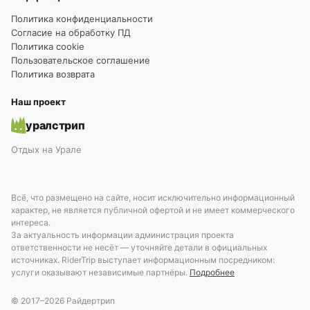
Политика конфиденциальности
Согласие на обработку ПД
Политика cookie
Пользовательское соглашение
Политика возврата
Наш проект
уралстрип
Отдых на Урале
Всё, что размещено на сайте, носит исключительно информационный
характер, не является публичной офертой и не имеет коммерческого
интереса.
За актуальность информации администрация проекта
ответственности не несёт — уточняйте детали в официальных
источниках. RiderTrip выступает информационным посредником:
услуги оказывают независимые партнёры.
Подробнее
© 2017–
2026
Райдертрип