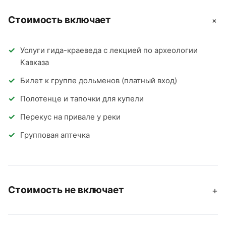
Стоимость включает
+
Услуги гида-краеведа с лекцией по археологии
Кавказа
Билет к группе дольменов (платный вход)
Полотенце и тапочки для купели
Перекус на привале у реки
Групповая аптечка
Стоимость не включает
+