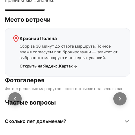
правильным финалом.
Место встречи
Красная Поляна
Сбор за 30 минут до старта маршрута. Точное
время согласуем при бронировании — зависит от
выбранного маршрута и погодных условий.
Открыть на Яндекс.Картах →
Фотогалерея
Фото с реальных маршрутов · клик открывает на весь экран
Частые вопросы
Сколько лет дольменам?