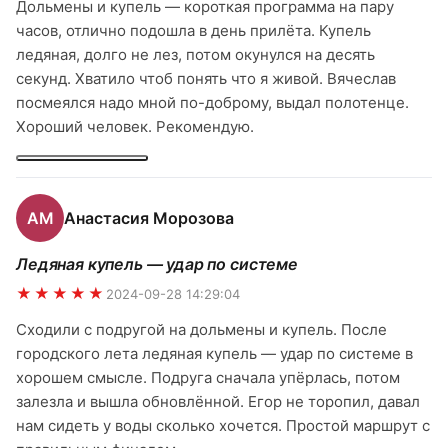
Дольмены и купель — короткая программа на пару
часов, отлично подошла в день прилёта. Купель
ледяная, долго не лез, потом окунулся на десять
секунд. Хватило чтоб понять что я живой. Вячеслав
посмеялся надо мной по-доброму, выдал полотенце.
Хороший человек. Рекомендую.
АМ
Анастасия Морозова
Ледяная купель — удар по системе
★★★★★
2024-09-28 14:29:04
Сходили с подругой на дольмены и купель. После
городского лета ледяная купель — удар по системе в
хорошем смысле. Подруга сначала упёрлась, потом
залезла и вышла обновлённой. Егор не торопил, давал
нам сидеть у воды сколько хочется. Простой маршрут с