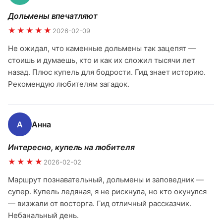
Дольмены впечатляют
★★★★★
2026-02-09
Не ожидал, что каменные дольмены так зацепят —
стоишь и думаешь, кто и как их сложил тысячи лет
назад. Плюс купель для бодрости. Гид знает историю.
Рекомендую любителям загадок.
А
Анна
Интересно, купель на любителя
★★★★
2026-02-02
Маршрут познавательный, дольмены и заповедник —
супер. Купель ледяная, я не рискнула, но кто окунулся
— визжали от восторга. Гид отличный рассказчик.
Небанальный день.