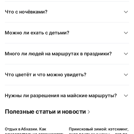
Что с ночёвками?
Можно ли ехать с детьми?
Много ли людей на маршрутах в праздники?
Что цветёт и что можно увидеть?
Нужны ли разрешения на майские маршруты?
Полезные статьи и новости
Отдых в Абхазии. Как
Приисковый зимой: кэтскиинг,