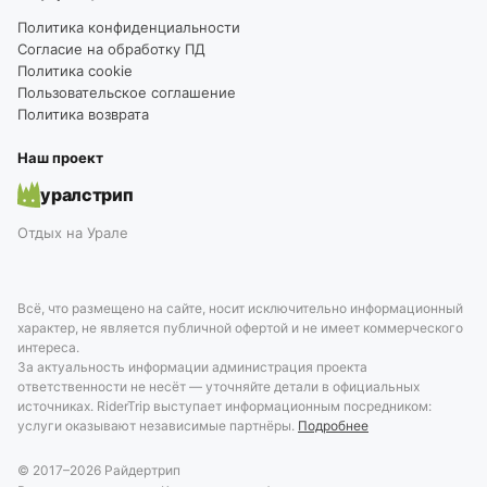
Политика конфиденциальности
Согласие на обработку ПД
Политика cookie
Пользовательское соглашение
Политика возврата
Наш проект
уралстрип
Отдых на Урале
Всё, что размещено на сайте, носит исключительно информационный
характер, не является публичной офертой и не имеет коммерческого
интереса.
За актуальность информации администрация проекта
ответственности не несёт — уточняйте детали в официальных
источниках. RiderTrip выступает информационным посредником:
услуги оказывают независимые партнёры.
Подробнее
© 2017–
2026
Райдертрип