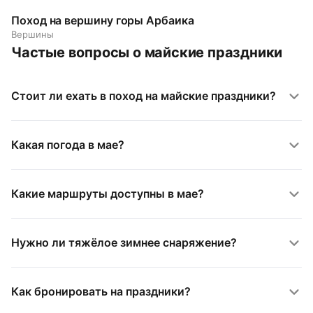
Поход на вершину горы Арбаика
Вершины
Частые вопросы о майские праздники
Стоит ли ехать в поход на майские праздники?
Какая погода в мае?
Какие маршруты доступны в мае?
Нужно ли тяжёлое зимнее снаряжение?
Как бронировать на праздники?