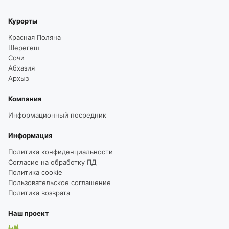
Курорты
Красная Поляна
Шерегеш
Сочи
Абхазия
Архыз
Компания
Информационный посредник
Информация
Политика конфиденциальности
Согласие на обработку ПД
Политика cookie
Пользовательское соглашение
Политика возврата
Наш проект