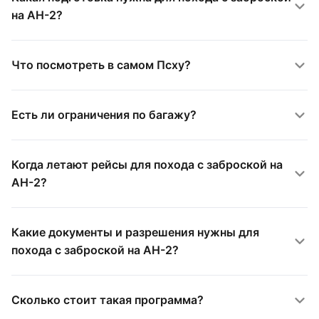
на АН-2?
Что посмотреть в самом Псху?
Есть ли ограничения по багажу?
Когда летают рейсы для похода с заброской на
АН-2?
Какие документы и разрешения нужны для
похода с заброской на АН-2?
Сколько стоит такая программа?