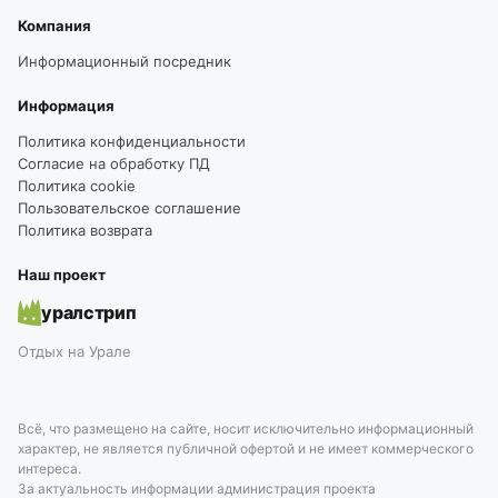
Компания
Информационный посредник
Информация
Политика конфиденциальности
Согласие на обработку ПД
Политика cookie
Пользовательское соглашение
Политика возврата
Наш проект
уралстрип
Отдых на Урале
Всё, что размещено на сайте, носит исключительно информационный
характер, не является публичной офертой и не имеет коммерческого
интереса.
За актуальность информации администрация проекта