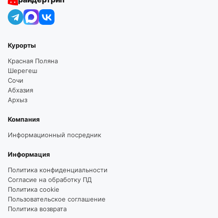
Курорты
Красная Поляна
Шерегеш
Сочи
Абхазия
Архыз
Компания
Информационный посредник
Информация
Политика конфиденциальности
Согласие на обработку ПД
Политика cookie
Пользовательское соглашение
Политика возврата