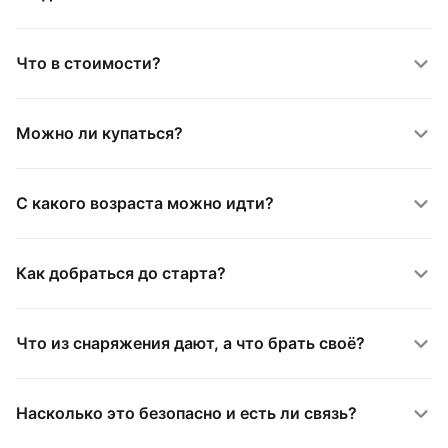
Что в стоимости?
Можно ли купаться?
С какого возраста можно идти?
Как добраться до старта?
Что из снаряжения дают, а что брать своё?
Насколько это безопасно и есть ли связь?