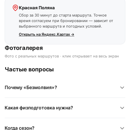
Красная Поляна
Сбор за 30 минут до старта маршрута. Точное
время согласуем при бронировании — зависит от
выбранного маршрута и погодных условий.
Открыть на Яндекс.Картах →
Фотогалерея
Фото с реальных маршрутов · клик открывает на весь экран
Частые вопросы
Почему «Безмолвия»?
Какая физподготовка нужна?
Когда сезон?