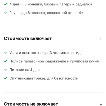
4 дня — 3 ночёвки, базовый лагерь + радиалки
Группа до 6 человек, возрастной ценз 14+
Стоимость включает
+
Услуги опытного гида (3 чел макс на гида)
Полное палаточное снаряжение и групповая кухня
Питание на 4 дня
Спутниковый трекер для безопасности
Стоимость не включает
+