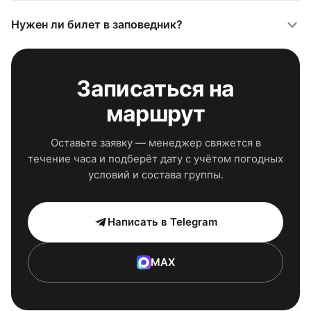
Нужен ли билет в заповедник?
Записаться на
маршрут
Оставьте заявку — менеджер свяжется в
течение часа и подберёт дату с учётом погодных
условий и состава группы.
Написать в Telegram
MAX