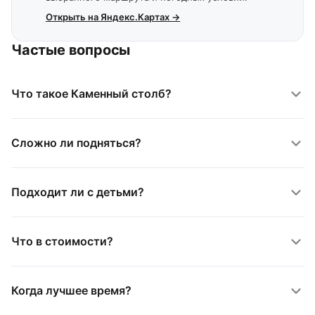
Открыть на Яндекс.Картах →
Частые вопросы
Что такое Каменный столб?
Сложно ли подняться?
Подходит ли с детьми?
Что в стоимости?
Когда лучшее время?