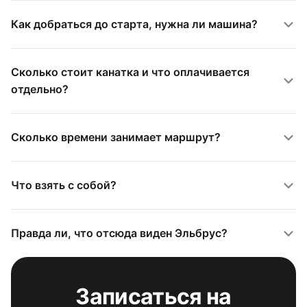
Как добраться до старта, нужна ли машина?
Сколько стоит канатка и что оплачивается
отдельно?
Сколько времени занимает маршрут?
Что взять с собой?
Правда ли, что отсюда виден Эльбрус?
Записаться на