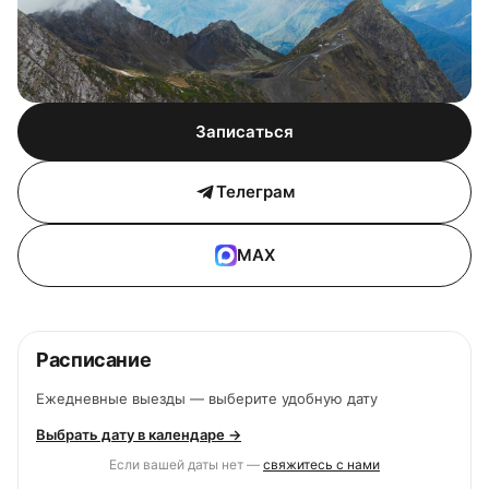
Записаться
Телеграм
MAX
Расписание
Ежедневные выезды — выберите удобную дату
Выбрать дату в календаре →
Если вашей даты нет —
свяжитесь с нами