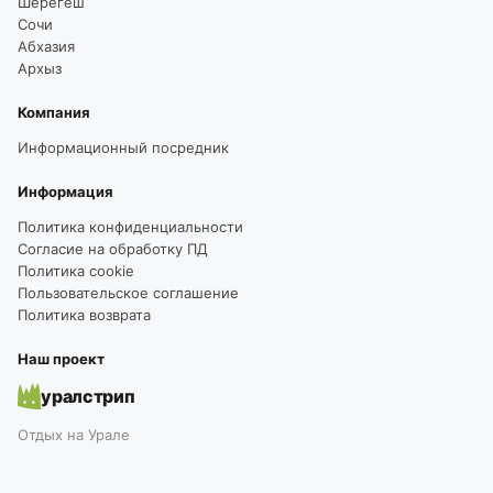
Шерегеш
Сочи
Абхазия
Архыз
Компания
Информационный посредник
Информация
Политика конфиденциальности
Согласие на обработку ПД
Политика cookie
Пользовательское соглашение
Политика возврата
Наш проект
уралстрип
Отдых на Урале