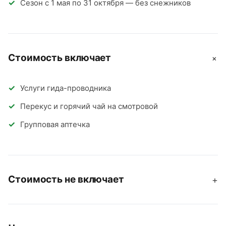
Сезон с 1 мая по 31 октября — без снежников
Стоимость включает
+
Услуги гида-проводника
Перекус и горячий чай на смотровой
Групповая аптечка
Стоимость не включает
+