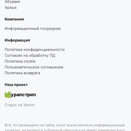
Абхазия
Архыз
Компания
Информационный посредник
Информация
Политика конфиденциальности
Согласие на обработку ПД
Политика cookie
Пользовательское соглашение
Политика возврата
Наш проект
уралстрип
Отдых на Урале
Всё, что размещено на сайте, носит исключительно информационный
характер, не является публичной офертой и не имеет коммерческого