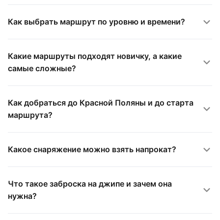
Как выбрать маршрут по уровню и времени?
Какие маршруты подходят новичку, а какие
самые сложные?
Как добраться до Красной Поляны и до старта
маршрута?
Какое снаряжение можно взять напрокат?
Что такое заброска на джипе и зачем она
нужна?