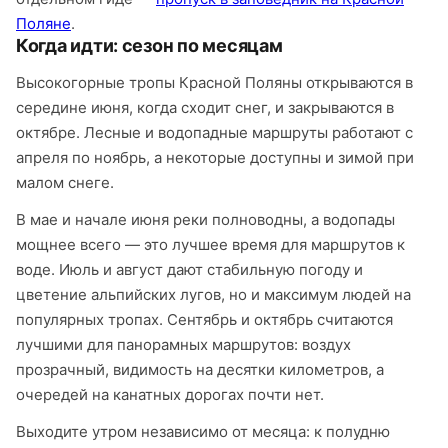
Поляне
.
Когда идти: сезон по месяцам
Высокогорные тропы Красной Поляны открываются в
середине июня, когда сходит снег, и закрываются в
октябре. Лесные и водопадные маршруты работают с
апреля по ноябрь, а некоторые доступны и зимой при
малом снеге.
В мае и начале июня реки полноводны, а водопады
мощнее всего — это лучшее время для маршрутов к
воде. Июль и август дают стабильную погоду и
цветение альпийских лугов, но и максимум людей на
популярных тропах. Сентябрь и октябрь считаются
лучшими для панорамных маршрутов: воздух
прозрачный, видимость на десятки километров, а
очередей на канатных дорогах почти нет.
Выходите утром независимо от месяца: к полудню