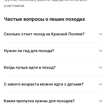
участников.
Частые вопросы о пеших походах
Сколько стоит поход на Красной Поляне?
Нужен ли гид для похода?
Когда лучше идти в поход?
С какого возраста можно идти с детьми?
Какие пропуска нужны для походов?