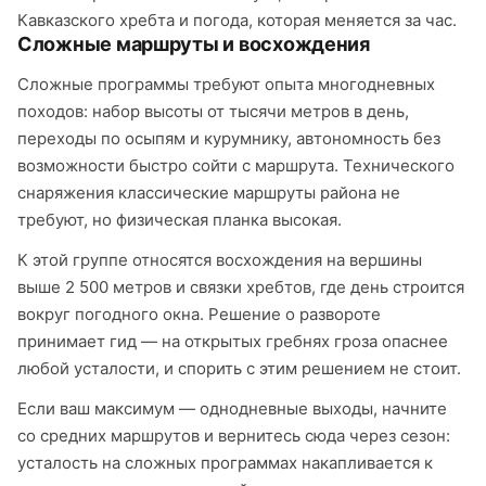
Кавказского хребта и погода, которая меняется за час.
Сложные маршруты и восхождения
Сложные программы требуют опыта многодневных
походов: набор высоты от тысячи метров в день,
переходы по осыпям и курумнику, автономность без
возможности быстро сойти с маршрута. Технического
снаряжения классические маршруты района не
требуют, но физическая планка высокая.
К этой группе относятся восхождения на вершины
выше 2 500 метров и связки хребтов, где день строится
вокруг погодного окна. Решение о развороте
принимает гид — на открытых гребнях гроза опаснее
любой усталости, и спорить с этим решением не стоит.
Если ваш максимум — однодневные выходы, начните
со средних маршрутов и вернитесь сюда через сезон:
усталость на сложных программах накапливается к