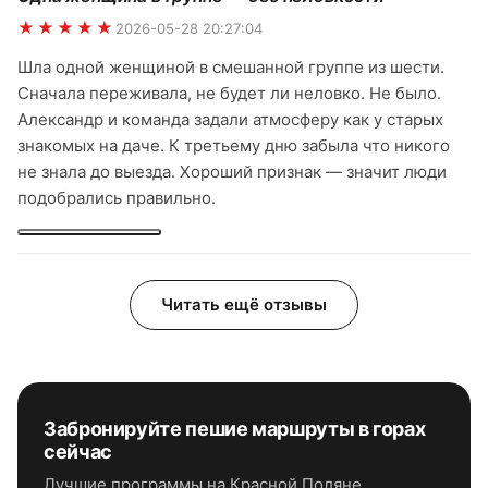
★★★★★
2026-05-28 20:27:04
Шла одной женщиной в смешанной группе из шести.
Сначала переживала, не будет ли неловко. Не было.
Александр и команда задали атмосферу как у старых
знакомых на даче. К третьему дню забыла что никого
не знала до выезда. Хороший признак — значит люди
подобрались правильно.
Читать ещё отзывы
Забронируйте
пешие маршруты в горах
сейчас
Лучшие программы
на Красной Поляне
.