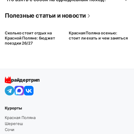
Полезные статьи и новости
Сколько стоит отдых на
Красная Поляна осенью:
Красной Поляне: бюджет
стоит ли ехать и чем заняться
поездки 26/27
райдертрип
Курорты
Красная Поляна
Шерегеш
Сочи