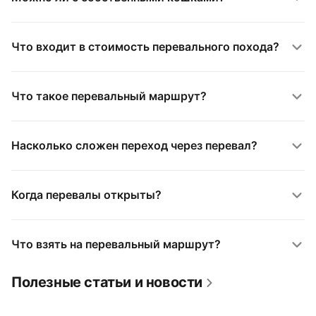
Что входит в стоимость перевального похода?
Что такое перевальный маршрут?
Насколько сложен переход через перевал?
Когда перевалы открыты?
Что взять на перевальный маршрут?
Полезные статьи и новости