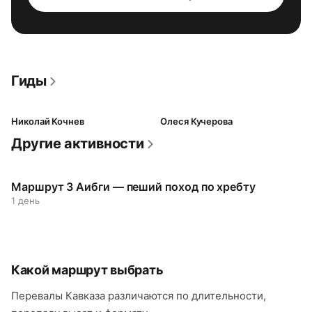
Гиды
Николай Кочнев
Олеся Кучерова
Другие активности
Маршрут 3 Аибги — пеший поход по хребту
1 день
Какой маршрут выбрать
Перевалы Кавказа различаются по длительности,