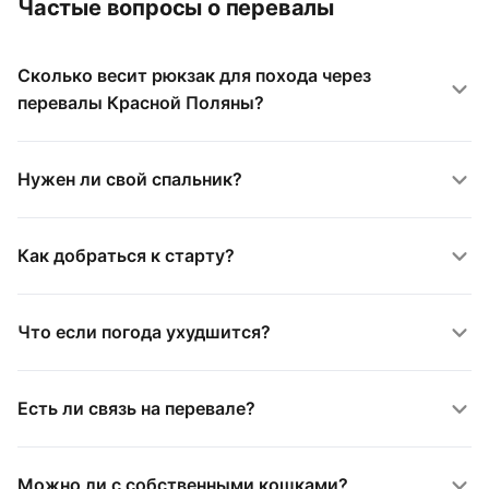
Частые вопросы о перевалы
Сколько весит рюкзак для похода через
перевалы Красной Поляны?
Нужен ли свой спальник?
Как добраться к старту?
Что если погода ухудшится?
Есть ли связь на перевале?
Можно ли с собственными кошками?