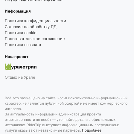
Информация
Политика конфиденциальности
Согласие на обработку ПД
Политика cookie
Пользовательское соглашение
Политика возврата
Наш проект
уралстрип
Отдых на Урале
Всё, что размещено на сайте, носит исключительно информационный
характер, не является публичной офертой и не имеет коммерческого
интереса.
За актуальность информации администрация проекта
ответственности не несёт — уточняйте детали в официальных
источниках. RiderTrip выступает информационным посредником:
услуги оказывают независимые партнёры.
Подробнее