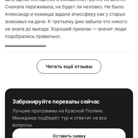
Сначала переживала, не будет ли неловко. Не было.
Александр и команда задали атмосферу как у старых
знакомых на даче. К третьему дню забыла что никого
не знала до выезда. Хороший признак — значит люди
подобрались правильно.
Читать ещё отзывы
Забронируйте
перевалы
сейчас
Лучшие программы
на Красной Поляне
.
Менеджер подберёт тур и ответит на все
вопросы.
Оставить заявку